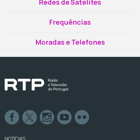
Redes de Satélites
Frequências
Moradas e Telefones
NOTÍCIAS