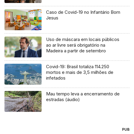
Caso de Covid-19 no Infantário Bom
Jesus
Uso de máscara em locais públicos
ao ar livre será obrigatório na
Madeira a partir de setembro
Covid-19: Brasil totaliza 114.250
mortos e mais de 3,5 milhões de
infetados
Mau tempo leva a encerramento de
estradas (áudio)
PUB