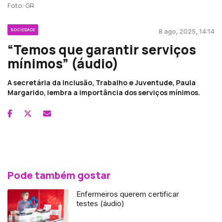
Foto: GR
SOCIEDADE
8 ago, 2025, 14:14
“Temos que garantir serviços
mínimos” (áudio)
A secretária da Inclusão, Trabalho e Juventude, Paula
Margarido, lembra a importância dos serviços mínimos.
Pode também gostar
Enfermeiros querem certificar
testes (áudio)