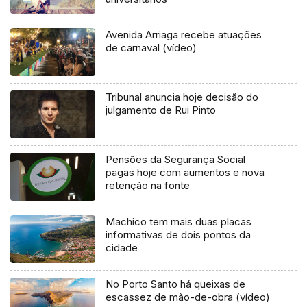
Avenida Arriaga recebe atuações
de carnaval (vídeo)
Tribunal anuncia hoje decisão do
julgamento de Rui Pinto
Pensões da Segurança Social
pagas hoje com aumentos e nova
retenção na fonte
Machico tem mais duas placas
informativas de dois pontos da
cidade
No Porto Santo há queixas de
escassez de mão-de-obra (vídeo)