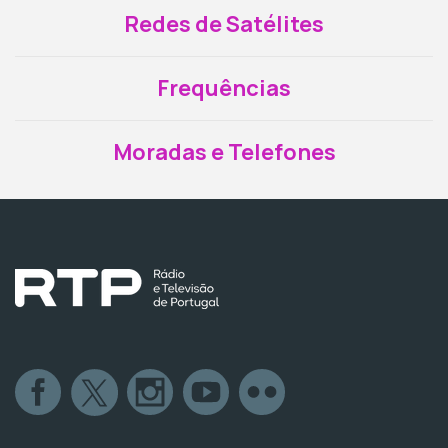
Redes de Satélites
Frequências
Moradas e Telefones