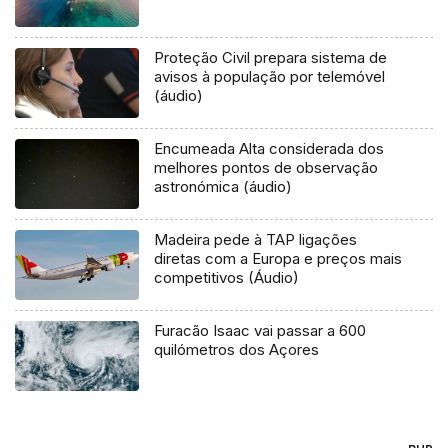
Proteção Civil prepara sistema de
avisos à população por telemóvel
(áudio)
Encumeada Alta considerada dos
melhores pontos de observação
astronómica (áudio)
Madeira pede à TAP ligações
diretas com a Europa e preços mais
competitivos (Áudio)
Furacão Isaac vai passar a 600
quilómetros dos Açores