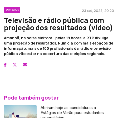
SOCIEDADE
23 set, 2023, 20:20
Televisão e rádio pública com
projeção dos resultados (vídeo)
Amanhã, na noite eleitoral, pelas 19 horas, a RTP divulga
uma projeção de resultados. Num dia com mais espaços de
informação, mais de 100 profissionais da rádio e televisão
pública vão estar na cobertura das eleições regionais.
Pode também gostar
Abriram hoje as candidaturas a
Estágios de Verão para estudantes
universitários