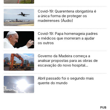
Covid-19: Quarentena obrigatória é
a única forma de proteger os
madeirenses (Áudio)
Covid-19: Papa homenageia padres
e médicos que morreram a ajudar
os outros
Governo da Madeira começa a
analisar propostas para as obras de
escavação do novo hospital
(Vídeo)
Abril passado foi o segundo mais
quente do mundo
PUB