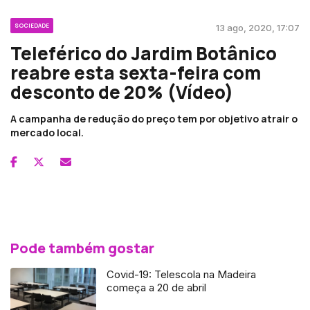
SOCIEDADE
13 ago, 2020, 17:07
Teleférico do Jardim Botânico
reabre esta sexta-feira com
desconto de 20% (Vídeo)
A campanha de redução do preço tem por objetivo atrair o
mercado local.
Pode também gostar
Covid-19: Telescola na Madeira
começa a 20 de abril