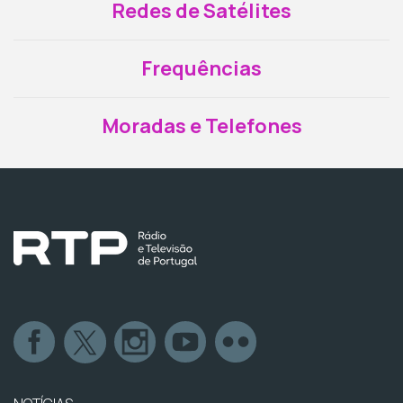
Redes de Satélites
Frequências
Moradas e Telefones