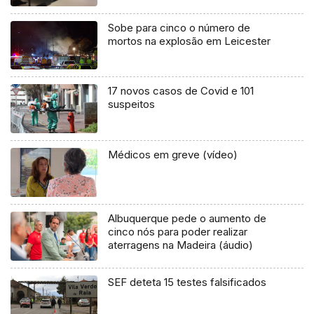
Sobe para cinco o número de
mortos na explosão em Leicester
17 novos casos de Covid e 101
suspeitos
Médicos em greve (vídeo)
Albuquerque pede o aumento de
cinco nós para poder realizar
aterragens na Madeira (áudio)
SEF deteta 15 testes falsificados