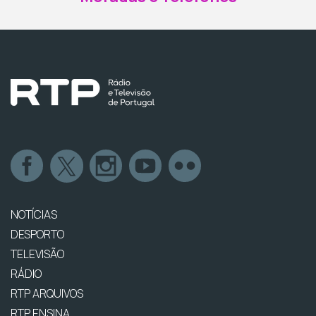
NOTÍCIAS
DESPORTO
TELEVISÃO
RÁDIO
RTP ARQUIVOS
RTP ENSINA