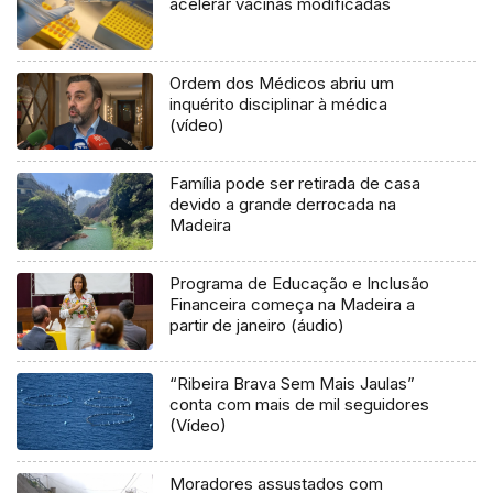
acelerar vacinas modificadas
Ordem dos Médicos abriu um
inquérito disciplinar à médica
(vídeo)
Família pode ser retirada de casa
devido a grande derrocada na
Madeira
Programa de Educação e Inclusão
Financeira começa na Madeira a
partir de janeiro (áudio)
“Ribeira Brava Sem Mais Jaulas”
conta com mais de mil seguidores
(Vídeo)
Moradores assustados com