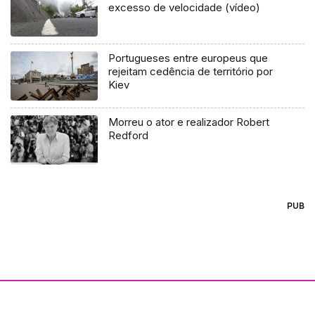
excesso de velocidade (vídeo)
Portugueses entre europeus que
rejeitam cedência de território por
Kiev
Morreu o ator e realizador Robert
Redford
PUB