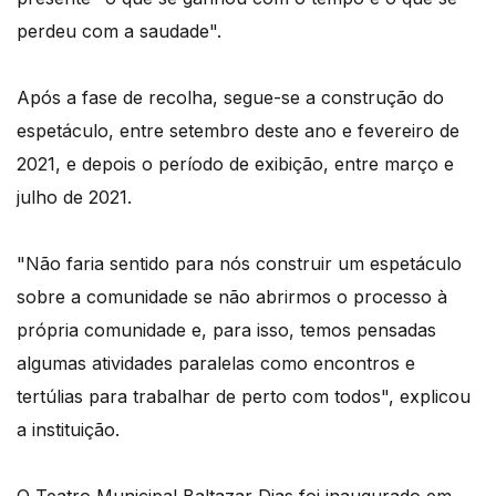
perdeu com a saudade".
Após a fase de recolha, segue-se a construção do
espetáculo, entre setembro deste ano e fevereiro de
2021, e depois o período de exibição, entre março e
julho de 2021.
"Não faria sentido para nós construir um espetáculo
sobre a comunidade se não abrirmos o processo à
própria comunidade e, para isso, temos pensadas
algumas atividades paralelas como encontros e
tertúlias para trabalhar de perto com todos", explicou
a instituição.