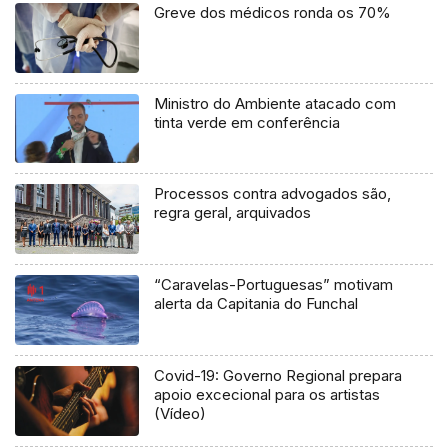
Greve dos médicos ronda os 70%
Ministro do Ambiente atacado com
tinta verde em conferência
Processos contra advogados são,
regra geral, arquivados
“Caravelas-Portuguesas” motivam
alerta da Capitania do Funchal
Covid-19: Governo Regional prepara
apoio excecional para os artistas
(Vídeo)