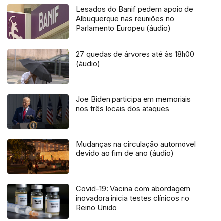
Lesados do Banif pedem apoio de
Albuquerque nas reuniões no
Parlamento Europeu (áudio)
27 quedas de árvores até às 18h00
(áudio)
Joe Biden participa em memoriais
nos três locais dos ataques
Mudanças na circulação automóvel
devido ao fim de ano (áudio)
Covid-19: Vacina com abordagem
inovadora inicia testes clínicos no
Reino Unido