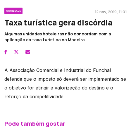
SOCIEDADE
12 nov, 2019, 11:01
Taxa turística gera discórdia
Algumas unidades hoteleiras não concordam com a
aplicação da taxa turística na Madeira.
A Associação Comercial e Industrial do Funchal
defende que o imposto só deverá ser implementado se
o objetivo for atingir a valorização do destino e o
reforço da competitividade.
Pode também gostar