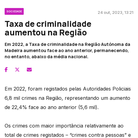
SOCIEDADE
24 out, 2023, 13:21
Taxa de criminalidade
aumentou na Região
Em 2022, a Taxa de criminalidade na Região Autónoma da
Madeira aumentou face ao ano anterior, permanecendo,
no entanto, abaixo da média nacional.
Em 2022, foram registados pelas Autoridades Policiais
6,8 mil crimes na Região, representando um aumento
de 22,4% face ao ano anterior (5,6 mil).
Os crimes com maior importância relativamente ao
total de crimes registados – “crimes contra pessoas” e