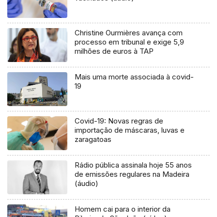
Christine Ourmières avança com
processo em tribunal e exige 5,9
milhões de euros à TAP
Mais uma morte associada à covid-
19
Covid-19: Novas regras de
importação de máscaras, luvas e
zaragatoas
Rádio pública assinala hoje 55 anos
de emissões regulares na Madeira
(áudio)
Homem cai para o interior da