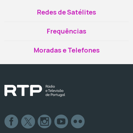
Redes de Satélites
Frequências
Moradas e Telefones