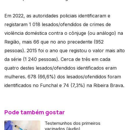
Em 2022, as autoridades policiais identificaram e
registaram 1 018 lesados/ofendidos de crimes de
violência doméstica contra o cônjuge (ou análogo) na
Região, mais 66 que no ano precedente (952
pessoas). 2015 foi o ano que registou o valor mais alto
da série (1 240 pessoas). Cerca de três em cada
quatro destes lesados/ofendidos identificados eram
mulheres. 678 (66,6%) dos lesados/ofendidos foram
identificados no Funchal e 74 (7,3%) na Ribeira Brava.
Pode também gostar
Testemunhos dos primeiros
vacinados (áudio)