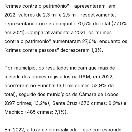
“crimes contra o património” – apresentaram, em
2022, valores de 2,3 mil e 2,5 mil, respetivamente,
representando no seu conjunto 70,5% do total (77,0%
em 2021). Comparativamente a 2021, os “crimes
contra o património” aumentaram 27,6%, enquanto os
“crimes contra pessoas” decresceram 1,3%.
Por município, os resultados indicam que mais de
metade dos crimes registados na RAM, em 2022,
ocorreram no Funchal (3,6 mil crimes; 52,9% do
total), seguido dos municípios de Câmara de Lobos
(897 crimes; 13,2%), Santa Cruz (676 crimes; 9,9%) e
Machico (485 crimes; 7,1%).
Em 2022, a taxa de criminalidade – que corresponde