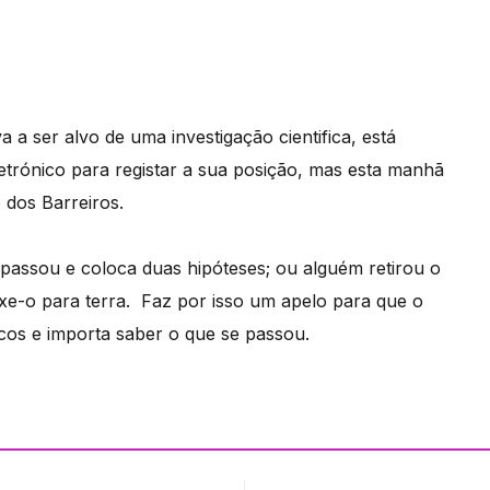
 a ser alvo de uma investigação cientifica, está
etrónico para registar a sua posição, mas esta manhã
 dos Barreiros.
 passou e coloca duas hipóteses; ou alguém retirou o
xe-o para terra. Faz por isso um apelo para que o
cos e importa saber o que se passou.