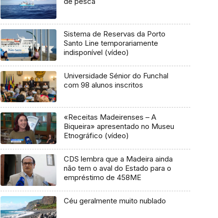
de pesca
Sistema de Reservas da Porto
Santo Line temporariamente
indisponível (vídeo)
Universidade Sénior do Funchal
com 98 alunos inscritos
«Receitas Madeirenses – A
Biqueira» apresentado no Museu
Etnográfico (vídeo)
CDS lembra que a Madeira ainda
não tem o aval do Estado para o
empréstimo de 458ME
Céu geralmente muito nublado