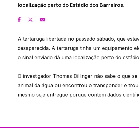
localização perto do Estádio dos Barreiros.
A tartaruga libertada no passado sábado, que estava
desaparecida. A tartaruga tinha um equipamento el
o sinal enviado dá uma localização perto do estádio
O investigador Thomas Dillinger não sabe o que se
animal da água ou encontrou o transponder e trou
mesmo seja entregue porque contem dados científi