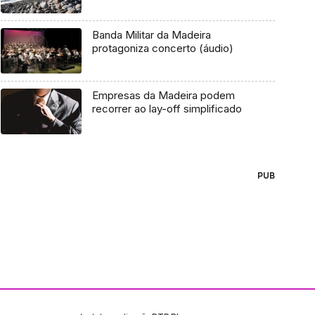
Banda Militar da Madeira
protagoniza concerto (áudio)
Empresas da Madeira podem
recorrer ao lay-off simplificado
PUB