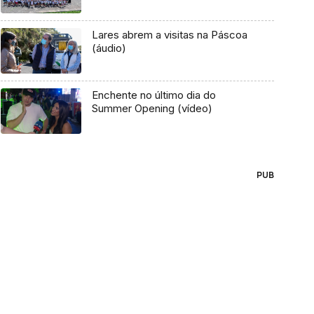
Lares abrem a visitas na Páscoa
(áudio)
Enchente no último dia do
Summer Opening (vídeo)
PUB