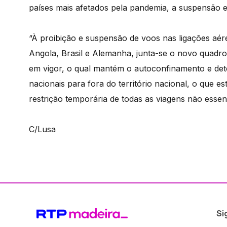
países mais afetados pela pandemia, a suspensão e
“À proibição e suspensão de voos nas ligações aér
Angola, Brasil e Alemanha, junta-se o novo quadr
em vigor, o qual mantém o autoconfinamento e det
nacionais para fora do território nacional, o que e
restrição temporária de todas as viagens não essenc
C/Lusa
Si