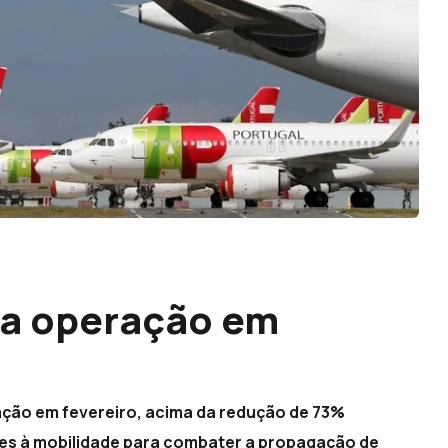
a operação em
ção em fevereiro, acima da redução de 73%
ões à mobilidade para combater a propagação de