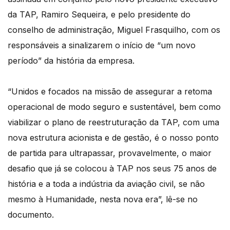
da TAP, Ramiro Sequeira, e pelo presidente do
conselho de administração, Miguel Frasquilho, com os
responsáveis a sinalizarem o início de “um novo
período” da história da empresa.
“Unidos e focados na missão de assegurar a retoma
operacional de modo seguro e sustentável, bem como
viabilizar o plano de reestruturação da TAP, com uma
nova estrutura acionista e de gestão, é o nosso ponto
de partida para ultrapassar, provavelmente, o maior
desafio que já se colocou à TAP nos seus 75 anos de
história e a toda a indústria da aviação civil, se não
mesmo à Humanidade, nesta nova era”, lê-se no
documento.