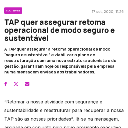
SOCIEDADE
17 set, 2020, 11:26
TAP quer assegurar retoma
operacional de modo seguro e
sustentável
A TAP quer assegurar a retoma operacional de modo
“seguro e sustentável” e viabilizar o plano de
reestruturação com uma nova estrutura acionista e de
gestão, garantiram hoje os responsáveis pela empresa
numa mensagem enviada aos trabalhadores.
“Retomar a nossa atividade com segurança e
sustentabilidade e reestruturar para recuperar a nossa
TAP são as nossas prioridades”, lê-se na mensagem,
assinada em conjunto pelo novo presidente executivo