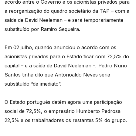
acordo entre o Governo e os acionistas privados para
a reorganização do quadro societário da TAP – com a
saída de David Neeleman – e será temporariamente
substituído por Ramiro Sequeira.
Em 02 julho, quando anunciou o acordo com os
acionistas privados para o Estado ficar com 72,5% do
capital – e a saída de David Neeleman –, Pedro Nuno
Santos tinha dito que Antonoaldo Neves seria
substituído “de imediato”.
O Estado português detém agora uma participação
social de 72,5%, o empresário Humberto Pedrosa
22,5% e os trabalhadores os restantes 5% do grupo.