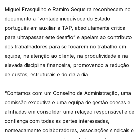
Miguel Frasquilho e Ramiro Sequeira reconhecem no
documento a “vontade inequívoca do Estado
português em auxiliar a TAP, absolutamente crítica
para ultrapassar este desafio” e apelam ao contributo
dos trabalhadores para se focarem no trabalho em
equipa, na atenção ao cliente, na produtividade e na
elevada disciplina financeira, promovendo a redução
de custos, estruturais e do dia a dia.
“Contamos com um Conselho de Administração, uma
comissão executiva e uma equipa de gestão coesas e
alinhadas em consolidar uma relação responsável e de
confiança com todas as partes interessadas,
nomeadamente colaboradores, associações sindicais e