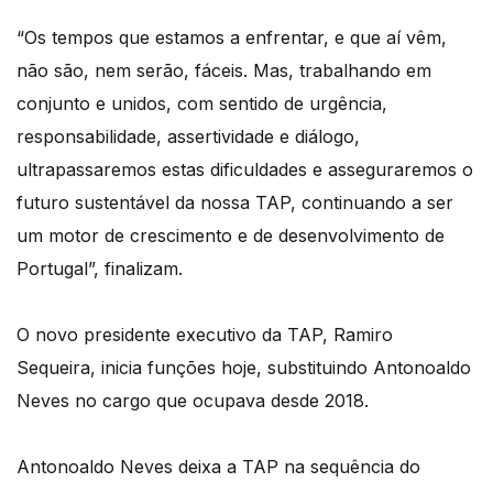
“Os tempos que estamos a enfrentar, e que aí vêm,
não são, nem serão, fáceis. Mas, trabalhando em
conjunto e unidos, com sentido de urgência,
responsabilidade, assertividade e diálogo,
ultrapassaremos estas dificuldades e asseguraremos o
futuro sustentável da nossa TAP, continuando a ser
um motor de crescimento e de desenvolvimento de
Portugal”, finalizam.
O novo presidente executivo da TAP, Ramiro
Sequeira, inicia funções hoje, substituindo Antonoaldo
Neves no cargo que ocupava desde 2018.
Antonoaldo Neves deixa a TAP na sequência do