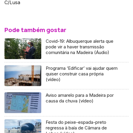
C/Lusa
Pode também gostar
Covid-19: Albuquerque alerta que
pode vir a haver transmissão
comunitária na Madeira (Áudio)
Programa ‘Edificar’ vai ajudar quem
quiser construir casa própria
(vídeo)
Aviso amarelo para a Madeira por
causa da chuva (vídeo)
Festa do peixe-espada-preto
regressa à baía de Câmara de