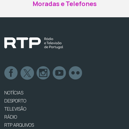
Moradas e Telefones
NOTÍCIAS
DESPORTO
TELEVISÃO
RÁDIO
RTP ARQUIVOS