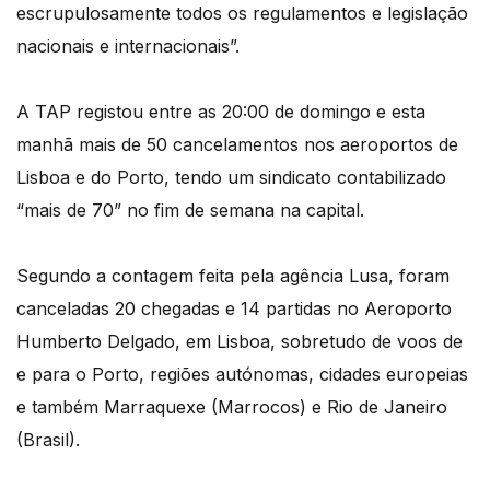
escrupulosamente todos os regulamentos e legislação
nacionais e internacionais”.
A TAP registou entre as 20:00 de domingo e esta
manhã mais de 50 cancelamentos nos aeroportos de
Lisboa e do Porto, tendo um sindicato contabilizado
“mais de 70” no fim de semana na capital.
Segundo a contagem feita pela agência Lusa, foram
canceladas 20 chegadas e 14 partidas no Aeroporto
Humberto Delgado, em Lisboa, sobretudo de voos de
e para o Porto, regiões autónomas, cidades europeias
e também Marraquexe (Marrocos) e Rio de Janeiro
(Brasil).