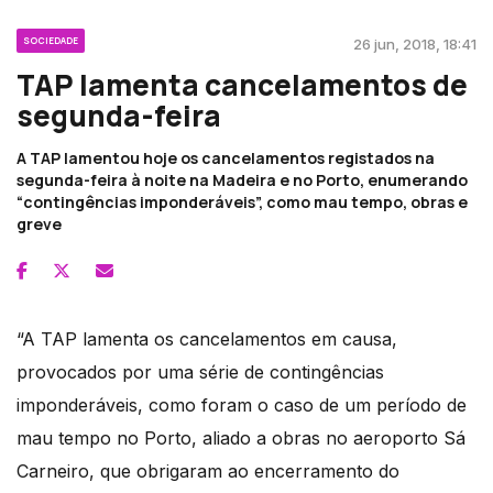
SOCIEDADE
26 jun, 2018, 18:41
TAP lamenta cancelamentos de
segunda-feira
A TAP lamentou hoje os cancelamentos registados na
segunda-feira à noite na Madeira e no Porto, enumerando
“contingências imponderáveis”, como mau tempo, obras e
greve
“A TAP lamenta os cancelamentos em causa,
provocados por uma série de contingências
imponderáveis, como foram o caso de um período de
mau tempo no Porto, aliado a obras no aeroporto Sá
Carneiro, que obrigaram ao encerramento do