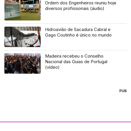
Ordem dos Engenheiros reuniu hoje
diversos profissionais (áudio)
Hidroavião de Sacadura Cabral e
Gago Coutinho é único no mundo
Madeira recebeu o Conselho
Nacional das Guias de Portugal
(vídeo)
PUB