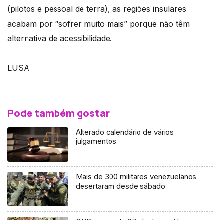
(pilotos e pessoal de terra), as regiões insulares
acabam por “sofrer muito mais” porque não têm
alternativa de acessibilidade.
LUSA
Pode também gostar
Alterado calendário de vários
julgamentos
Mais de 300 militares venezuelanos
desertaram desde sábado