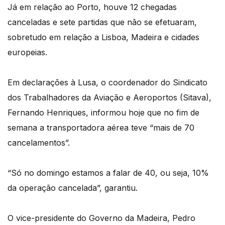
Já em relação ao Porto, houve 12 chegadas
canceladas e sete partidas que não se efetuaram,
sobretudo em relação a Lisboa, Madeira e cidades
europeias.
Em declarações à Lusa, o coordenador do Sindicato
dos Trabalhadores da Aviação e Aeroportos (Sitava),
Fernando Henriques, informou hoje que no fim de
semana a transportadora aérea teve “mais de 70
cancelamentos”.
“Só no domingo estamos a falar de 40, ou seja, 10%
da operação cancelada”, garantiu.
O vice-presidente do Governo da Madeira, Pedro