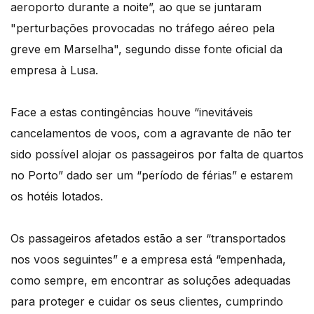
aeroporto durante a noite”, ao que se juntaram
"perturbações provocadas no tráfego aéreo pela
greve em Marselha", segundo disse fonte oficial da
empresa à Lusa.
Face a estas contingências houve “inevitáveis
cancelamentos de voos, com a agravante de não ter
sido possível alojar os passageiros por falta de quartos
no Porto” dado ser um “período de férias” e estarem
os hotéis lotados.
Os passageiros afetados estão a ser “transportados
nos voos seguintes” e a empresa está “empenhada,
como sempre, em encontrar as soluções adequadas
para proteger e cuidar os seus clientes, cumprindo