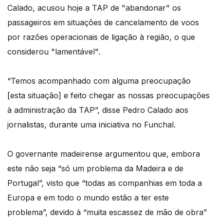
Calado, acusou hoje a TAP de "abandonar" os
passageiros em situações de cancelamento de voos
por razões operacionais de ligação à região, o que
considerou "lamentável".
“Temos acompanhado com alguma preocupação
[esta situação] e feito chegar as nossas preocupações
à administração da TAP”, disse Pedro Calado aos
jornalistas, durante uma iniciativa no Funchal.
O governante madeirense argumentou que, embora
este não seja “só um problema da Madeira e de
Portugal”, visto que “todas as companhias em toda a
Europa e em todo o mundo estão a ter este
problema”, devido à “muita escassez de mão de obra”