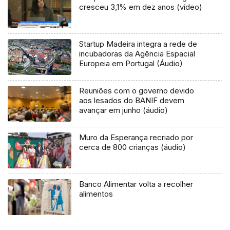
cresceu 3,1% em dez anos (vídeo)
Startup Madeira integra a rede de
incubadoras da Agência Espacial
Europeia em Portugal (Áudio)
Reuniões com o governo devido
aos lesados do BANIF devem
avançar em junho (áudio)
Muro da Esperança recriado por
cerca de 800 crianças (áudio)
Banco Alimentar volta a recolher
alimentos