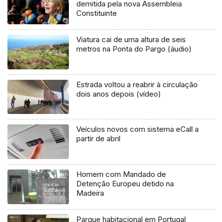
demitida pela nova Assembleia
Constituinte
Viatura cai de uma altura de seis
metros na Ponta do Pargo (áudio)
Estrada voltou a reabrir à circulação
dois anos depois (vídeo)
Veículos novos com sistema eCall a
partir de abril
Homem com Mandado de
Detenção Europeu detido na
Madeira
Parque habitacional em Portugal