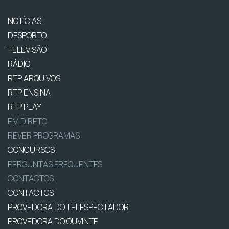
NOTÍCIAS
DESPORTO
TELEVISÃO
RÁDIO
RTP ARQUIVOS
RTP ENSINA
RTP PLAY
EM DIRETO
REVER PROGRAMAS
CONCURSOS
PERGUNTAS FREQUENTES
CONTACTOS
CONTACTOS
PROVEDORA DO TELESPECTADOR
PROVEDORA DO OUVINTE