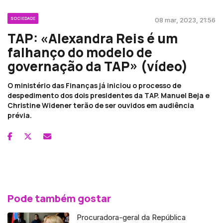
SOCIEDADE
08 mar, 2023, 21:56
TAP: «Alexandra Reis é um
falhanço do modelo de
governação da TAP» (vídeo)
O ministério das Finanças já iniciou o processo de
despedimento dos dois presidentes da TAP. Manuel Beja e
Christine Widener terão de ser ouvidos em audiência
prévia.
Pode também gostar
Procuradora-geral da República