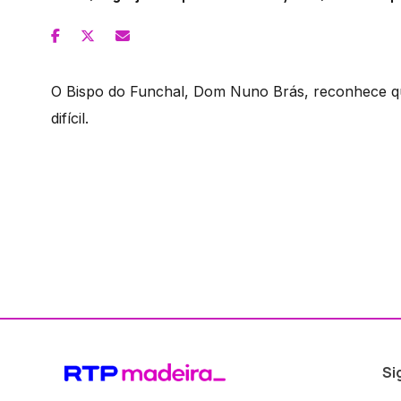
O Bispo do Funchal, Dom Nuno Brás, reconhece q
difícil.
Si