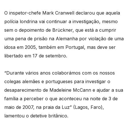
O inspetor-chefe Mark Cranwell declarou que aquela
polícia londrina vai continuar a investigação, mesmo
sem o depoimento de Brückner, que está a cumprir
uma pena de prisão na Alemanha por violação de uma
idosa em 2005, também em Portugal, mas deve ser
libertado em 17 de setembro.
“Durante vários anos colaborámos com os nossos
colegas alemães e portugueses para investigar o
desaparecimento de Madeleine McCann e ajudar a sua
família a perceber o que aconteceu na noite de 3 de
maio de 2007, na praia da Luz” (Lagos, Faro),
lamentou o detetive britânico.