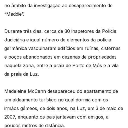
no âmbito da investigação ao desaparecimento de
“Maddie”.
Durante três dias, cerca de 30 inspetores da Polícia
Judiciária e igual número de elementos da polícia
germânica vasculharam edifícios em ruínas, cisternas
e poços abandonados em dezenas de propriedades
naquela zona, entre a praia de Porto de Mós e a vila
da praia da Luz.
Madeleine McCann desapareceu do apartamento de
um aldeamento turístico no qual dormia com os
irmãos gémeos, de dois anos, na Luz, em 3 de maio de
2007, enquanto os pais jantavam com amigos, a
poucos metros de distância.