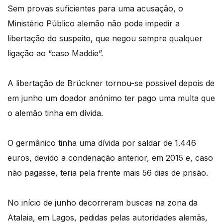
Sem provas suficientes para uma acusação, o
Ministério Público alemão não pode impedir a
libertação do suspeito, que negou sempre qualquer
ligação ao “caso Maddie”.
A libertação de Brückner tornou-se possível depois de
em junho um doador anónimo ter pago uma multa que
o alemão tinha em dívida.
O germânico tinha uma dívida por saldar de 1.446
euros, devido a condenação anterior, em 2015 e, caso
não pagasse, teria pela frente mais 56 dias de prisão.
No início de junho decorreram buscas na zona da
Atalaia, em Lagos, pedidas pelas autoridades alemãs,