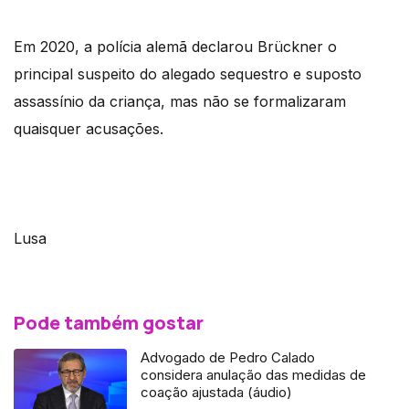
Em 2020, a polícia alemã declarou Brückner o
principal suspeito do alegado sequestro e suposto
assassínio da criança, mas não se formalizaram
quaisquer acusações.
Lusa
Pode também gostar
Advogado de Pedro Calado
considera anulação das medidas de
coação ajustada (áudio)