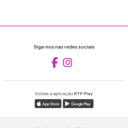
Siga-nos nas redes sociais
Aceder ao Fac
Aceder ao I
Instale a aplicação
RTP Play