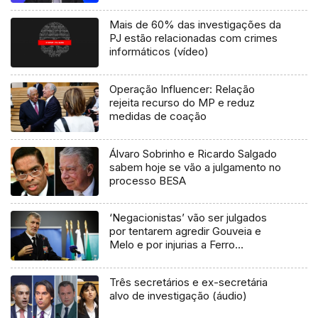
Mais de 60% das investigações da
PJ estão relacionadas com crimes
informáticos (vídeo)
Operação Influencer: Relação
rejeita recurso do MP e reduz
medidas de coação
Álvaro Sobrinho e Ricardo Salgado
sabem hoje se vão a julgamento no
processo BESA
‘Negacionistas’ vão ser julgados
por tentarem agredir Gouveia e
Melo e por injurias a Ferro
Rodrigues
Três secretários e ex-secretária
alvo de investigação (áudio)