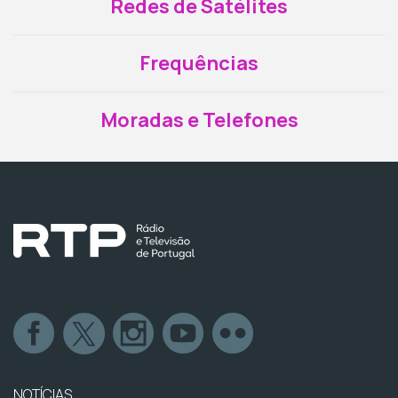
Redes de Satélites
Frequências
Moradas e Telefones
NOTÍCIAS