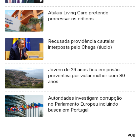
Atalaia Living Care pretende
processar os críticos
Recusada providência cautelar
interposta pelo Chega (áudio)
Jovem de 29 anos fica em prisão
preventiva por violar mulher com 80
anos
Autoridades investigam corrupção
no Parlamento Europeu incluindo
busca em Portugal
PUB