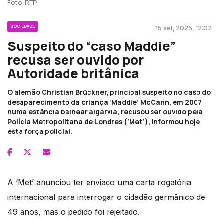
Foto: RTP
SOCIEDADE
15 set, 2025, 12:02
Suspeito do “caso Maddie”
recusa ser ouvido por
Autoridade britânica
O alemão Christian Brückner, principal suspeito no caso do
desaparecimento da criança ‘Maddie’ McCann, em 2007
numa estância balnear algarvia, recusou ser ouvido pela
Polícia Metropolitana de Londres (‘Met’), informou hoje
esta força policial.
A ‘Met’ anunciou ter enviado uma carta rogatória
internacional para interrogar o cidadão germânico de
49 anos, mas o pedido foi rejeitado.