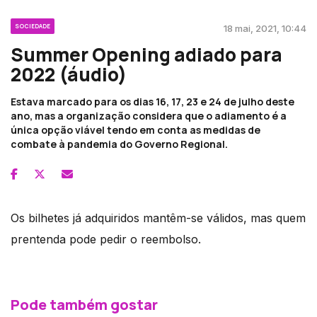
SOCIEDADE
18 mai, 2021, 10:44
Summer Opening adiado para
2022 (áudio)
Estava marcado para os dias 16, 17, 23 e 24 de julho deste
ano, mas a organização considera que o adiamento é a
única opção viável tendo em conta as medidas de
combate à pandemia do Governo Regional.
Os bilhetes já adquiridos mantêm-se válidos, mas quem
prentenda pode pedir o reembolso.
Pode também gostar