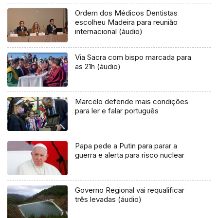
Ordem dos Médicos Dentistas
escolheu Madeira para reunião
internacional (áudio)
Via Sacra com bispo marcada para
as 21h (áudio)
Marcelo defende mais condições
para ler e falar português
Papa pede a Putin para parar a
guerra e alerta para risco nuclear
Governo Regional vai requalificar
três levadas (áudio)