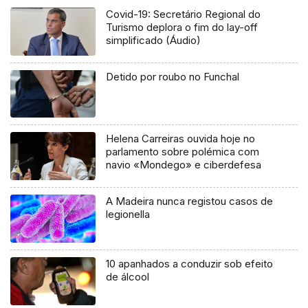
Covid-19: Secretário Regional do
Turismo deplora o fim do lay-off
simplificado (Áudio)
Detido por roubo no Funchal
Helena Carreiras ouvida hoje no
parlamento sobre polémica com
navio «Mondego» e ciberdefesa
A Madeira nunca registou casos de
legionella
10 apanhados a conduzir sob efeito
de álcool