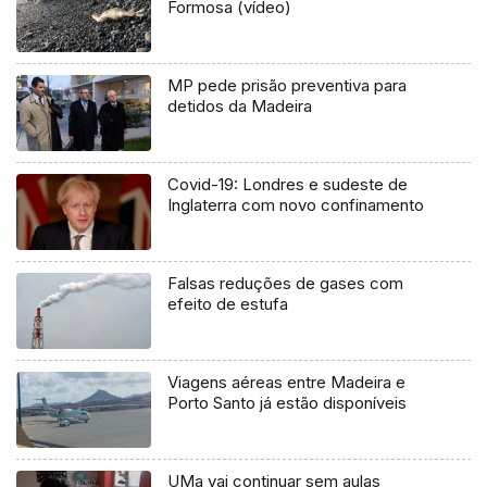
Formosa (vídeo)
MP pede prisão preventiva para
detidos da Madeira
Covid-19: Londres e sudeste de
Inglaterra com novo confinamento
Falsas reduções de gases com
efeito de estufa
Viagens aéreas entre Madeira e
Porto Santo já estão disponíveis
UMa vai continuar sem aulas