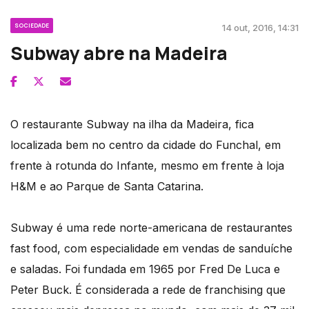
SOCIEDADE
14 out, 2016, 14:31
Subway abre na Madeira
O restaurante Subway na ilha da Madeira, fica
localizada bem no centro da cidade do Funchal, em
frente à rotunda do Infante, mesmo em frente à loja
H&M e ao Parque de Santa Catarina.
Subway é uma rede norte-americana de restaurantes
fast food, com especialidade em vendas de sanduíche
e saladas. Foi fundada em 1965 por Fred De Luca e
Peter Buck. É considerada a rede de franchising que