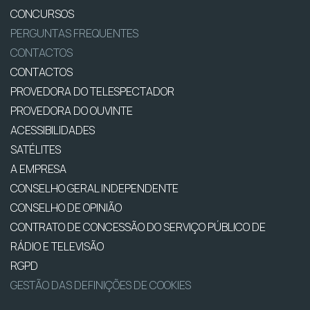
CONCURSOS
PERGUNTAS FREQUENTES
CONTACTOS
CONTACTOS
PROVEDORA DO TELESPECTADOR
PROVEDORA DO OUVINTE
ACESSIBILIDADES
SATÉLITES
A EMPRESA
CONSELHO GERAL INDEPENDENTE
CONSELHO DE OPINIÃO
CONTRATO DE CONCESSÃO DO SERVIÇO PÚBLICO DE
RÁDIO E TELEVISÃO
RGPD
GESTÃO DAS DEFINIÇÕES DE COOKIES