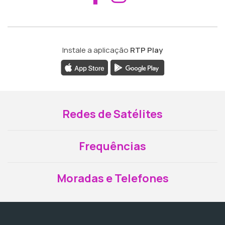
Instale a aplicação
RTP Play
Redes de Satélites
Frequências
Moradas e Telefones