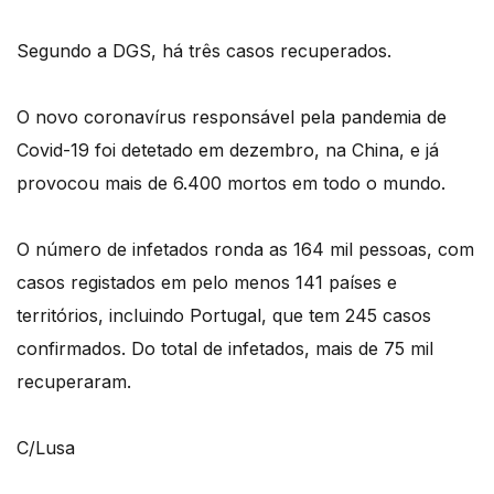
Segundo a DGS, há três casos recuperados.
O novo coronavírus responsável pela pandemia de
Covid-19 foi detetado em dezembro, na China, e já
provocou mais de 6.400 mortos em todo o mundo.
O número de infetados ronda as 164 mil pessoas, com
casos registados em pelo menos 141 países e
territórios, incluindo Portugal, que tem 245 casos
confirmados. Do total de infetados, mais de 75 mil
recuperaram.
C/Lusa