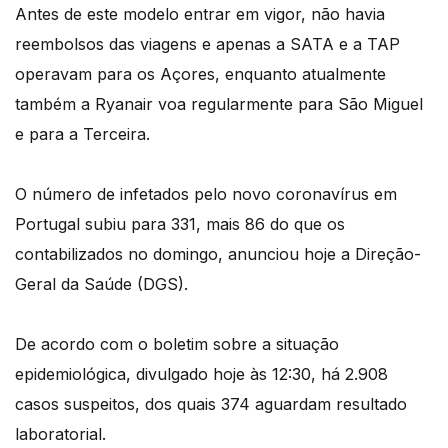
Antes de este modelo entrar em vigor, não havia
reembolsos das viagens e apenas a SATA e a TAP
operavam para os Açores, enquanto atualmente
também a Ryanair voa regularmente para São Miguel
e para a Terceira.
O número de infetados pelo novo coronavírus em
Portugal subiu para 331, mais 86 do que os
contabilizados no domingo, anunciou hoje a Direção-
Geral da Saúde (DGS).
De acordo com o boletim sobre a situação
epidemiológica, divulgado hoje às 12:30, há 2.908
casos suspeitos, dos quais 374 aguardam resultado
laboratorial.