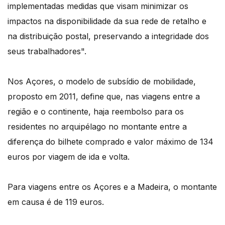
implementadas medidas que visam minimizar os
impactos na disponibilidade da sua rede de retalho e
na distribuição postal, preservando a integridade dos
seus trabalhadores".
Nos Açores, o modelo de subsídio de mobilidade,
proposto em 2011, define que, nas viagens entre a
região e o continente, haja reembolso para os
residentes no arquipélago no montante entre a
diferença do bilhete comprado e valor máximo de 134
euros por viagem de ida e volta.
Para viagens entre os Açores e a Madeira, o montante
em causa é de 119 euros.