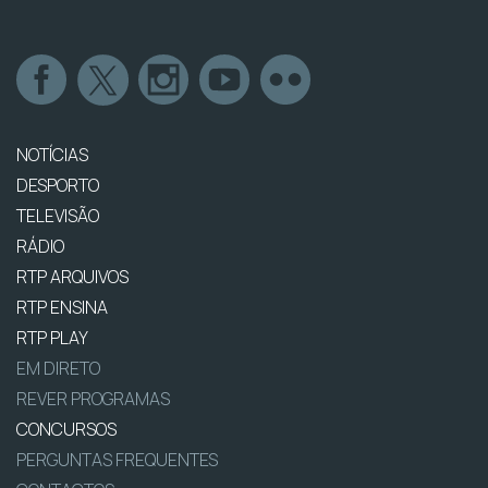
NOTÍCIAS
DESPORTO
TELEVISÃO
RÁDIO
RTP ARQUIVOS
RTP ENSINA
RTP PLAY
EM DIRETO
REVER PROGRAMAS
CONCURSOS
PERGUNTAS FREQUENTES