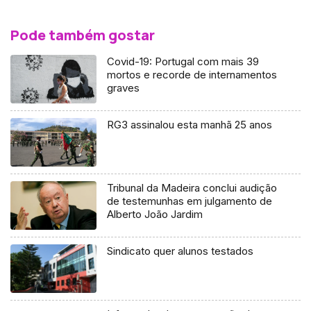
Pode também gostar
Covid-19: Portugal com mais 39
mortos e recorde de internamentos
graves
RG3 assinalou esta manhã 25 anos
Tribunal da Madeira conclui audição
de testemunhas em julgamento de
Alberto João Jardim
Sindicato quer alunos testados