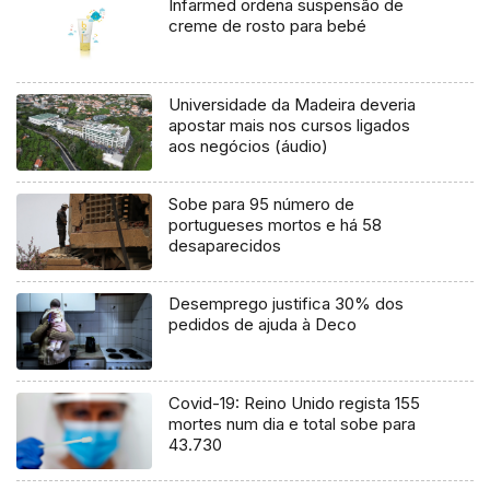
Infarmed ordena suspensão de
creme de rosto para bebé
Universidade da Madeira deveria
apostar mais nos cursos ligados
aos negócios (áudio)
Sobe para 95 número de
portugueses mortos e há 58
desaparecidos
Desemprego justifica 30% dos
pedidos de ajuda à Deco
Covid-19: Reino Unido regista 155
mortes num dia e total sobe para
43.730