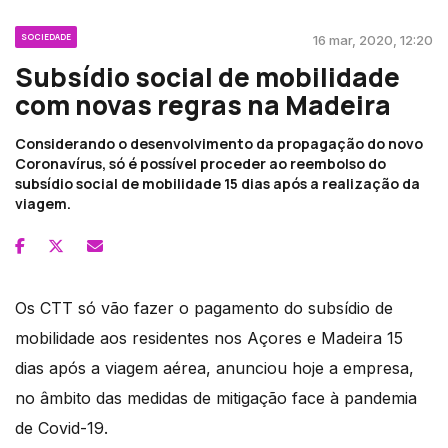
SOCIEDADE
16 mar, 2020, 12:20
Subsídio social de mobilidade
com novas regras na Madeira
Considerando o desenvolvimento da propagação do novo
Coronavírus, só é possível proceder ao reembolso do
subsídio social de mobilidade 15 dias após a realização da
viagem.
Os CTT só vão fazer o pagamento do subsídio de
mobilidade aos residentes nos Açores e Madeira 15
dias após a viagem aérea, anunciou hoje a empresa,
no âmbito das medidas de mitigação face à pandemia
de Covid-19.