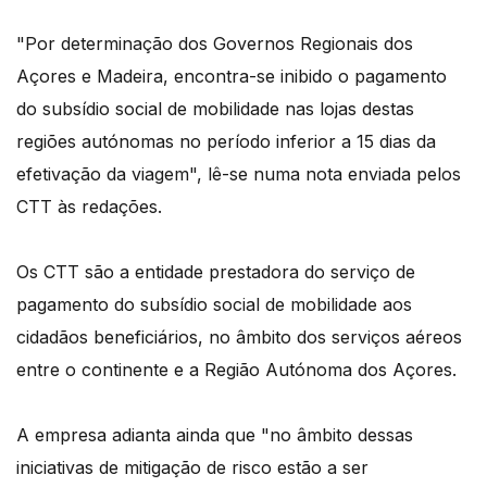
"Por determinação dos Governos Regionais dos
Açores e Madeira, encontra-se inibido o pagamento
do subsídio social de mobilidade nas lojas destas
regiões autónomas no período inferior a 15 dias da
efetivação da viagem", lê-se numa nota enviada pelos
CTT às redações.
Os CTT são a entidade prestadora do serviço de
pagamento do subsídio social de mobilidade aos
cidadãos beneficiários, no âmbito dos serviços aéreos
entre o continente e a Região Autónoma dos Açores.
A empresa adianta ainda que "no âmbito dessas
iniciativas de mitigação de risco estão a ser