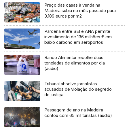
Preço das casas à venda na
Madeira subiu no mês passado para
3.189 euros por m2
Parceria entre BEI e ANA permite
investimento de 136 milhões € em
baixo carbono em aeroportos
Banco Alimentar recolhe duas
toneladas de alimentos por dia
(áudio)
Tribunal absolve jornalistas
acusados de violação do segredo
de justiça
Passagem de ano na Madeira
contou com 65 mil turistas (áudio)