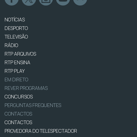
NOTÍCIAS
DESPORTO
TELEVISÃO
RÁDIO
RTP ARQUIVOS
RTP ENSINA
RTP PLAY
EM DIRETO
REVER PROGRAMAS
CONCURSOS
PERGUNTAS FREQUENTES
CONTACTOS
CONTACTOS
PROVEDORA DO TELESPECTADOR