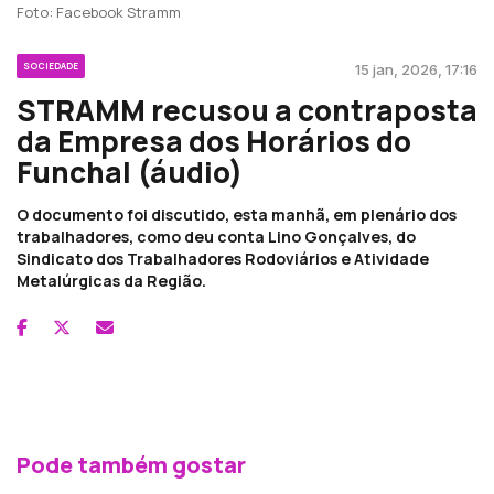
Foto: Facebook Stramm
SOCIEDADE
15 jan, 2026, 17:16
STRAMM recusou a contraposta
da Empresa dos Horários do
Funchal (áudio)
O documento foi discutido, esta manhã, em plenário dos
trabalhadores, como deu conta Lino Gonçalves, do
Sindicato dos Trabalhadores Rodoviários e Atividade
Metalúrgicas da Região.
Pode também gostar