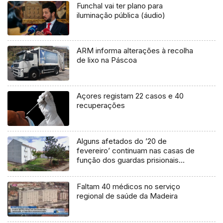
Funchal vai ter plano para
iluminação pública (áudio)
ARM informa alterações à recolha
de lixo na Páscoa
Açores registam 22 casos e 40
recuperações
Alguns afetados do ’20 de
fevereiro’ continuam nas casas de
função dos guardas prisionais
(áudio)
Faltam 40 médicos no serviço
regional de saúde da Madeira