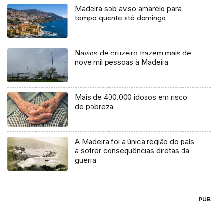
Madeira sob aviso amarelo para
tempo quente até domingo
Navios de cruzeiro trazem mais de
nove mil pessoas à Madeira
Mais de 400.000 idosos em risco
de pobreza
A Madeira foi a única região do país
a sofrer consequências diretas da
guerra
PUB