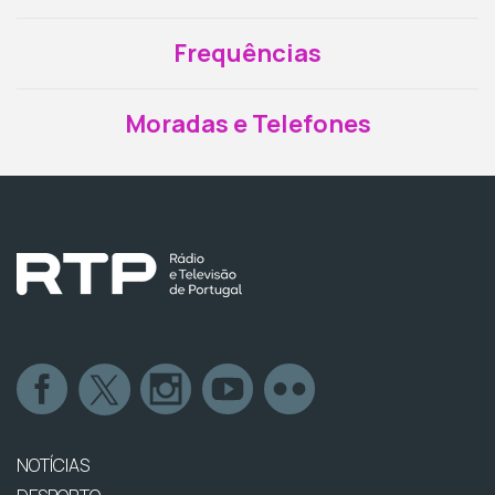
Frequências
Moradas e Telefones
NOTÍCIAS