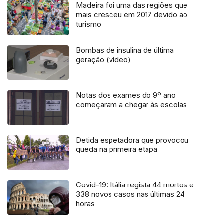
Madeira foi uma das regiões que
mais cresceu em 2017 devido ao
turismo
Bombas de insulina de última
geração (vídeo)
Notas dos exames do 9º ano
começaram a chegar às escolas
Detida espetadora que provocou
queda na primeira etapa
Covid-19: Itália regista 44 mortos e
338 novos casos nas últimas 24
horas