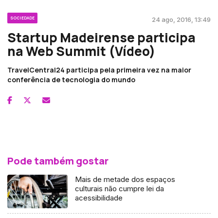
SOCIEDADE
24 ago, 2016, 13:49
Startup Madeirense participa
na Web Summit (Vídeo)
TravelCentral24 participa pela primeira vez na maior
conferência de tecnologia do mundo
Pode também gostar
Mais de metade dos espaços
culturais não cumpre lei da
acessibilidade