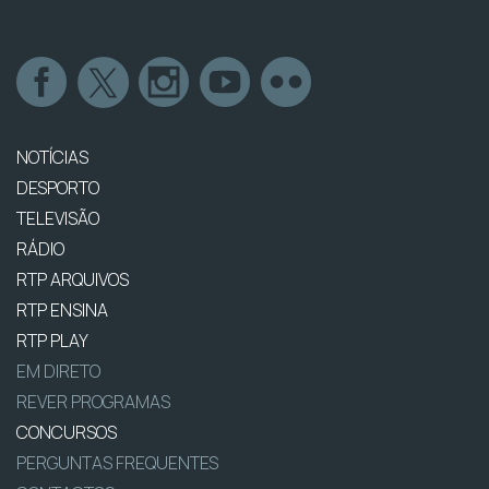
NOTÍCIAS
DESPORTO
TELEVISÃO
RÁDIO
RTP ARQUIVOS
RTP ENSINA
RTP PLAY
EM DIRETO
REVER PROGRAMAS
CONCURSOS
PERGUNTAS FREQUENTES