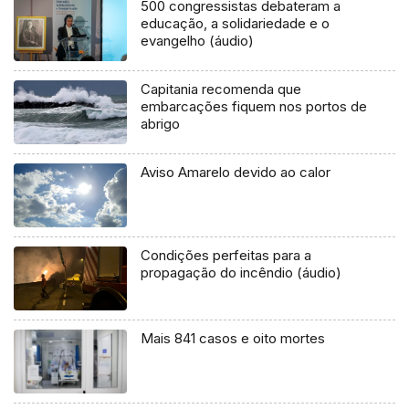
500 congressistas debateram a
educação, a solidariedade e o
evangelho (áudio)
Capitania recomenda que
embarcações fiquem nos portos de
abrigo
Aviso Amarelo devido ao calor
Condições perfeitas para a
propagação do incêndio (áudio)
Mais 841 casos e oito mortes