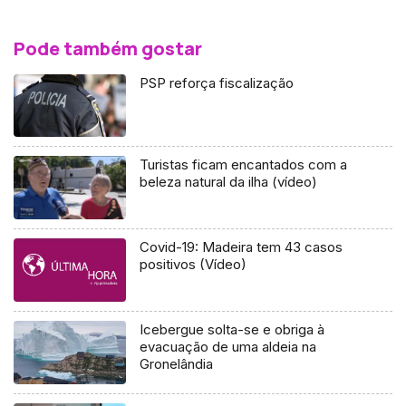
Pode também gostar
PSP reforça fiscalização
Turistas ficam encantados com a
beleza natural da ilha (vídeo)
Covid-19: Madeira tem 43 casos
positivos (Vídeo)
Icebergue solta-se e obriga à
evacuação de uma aldeia na
Gronelândia