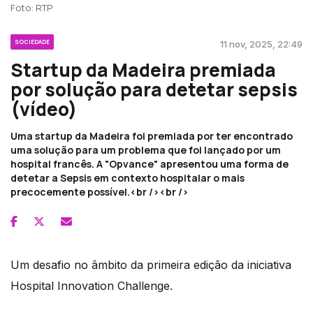
Foto: RTP
SOCIEDADE
11 nov, 2025, 22:49
Startup da Madeira premiada
por solução para detetar sepsis
(vídeo)
Uma startup da Madeira foi premiada por ter encontrado
uma solução para um problema que foi lançado por um
hospital francês. A "Opvance" apresentou uma forma de
detetar a Sepsis em contexto hospitalar o mais
precocemente possível.<br /><br />
Um desafio no âmbito da primeira edição da iniciativa
Hospital Innovation Challenge.