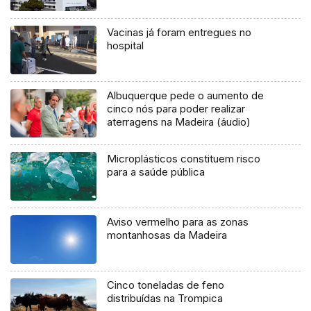
Vacinas já foram entregues no
hospital
Albuquerque pede o aumento de
cinco nós para poder realizar
aterragens na Madeira (áudio)
Microplásticos constituem risco
para a saúde pública
Aviso vermelho para as zonas
montanhosas da Madeira
Cinco toneladas de feno
distribuídas na Trompica