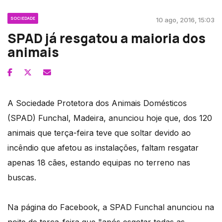
SOCIEDADE
10 ago, 2016, 15:03
SPAD já resgatou a maioria dos
animais
A Sociedade Protetora dos Animais Domésticos
(SPAD) Funchal, Madeira, anunciou hoje que, dos 120
animais que terça-feira teve que soltar devido ao
incêndio que afetou as instalações, faltam resgatar
apenas 18 cães, estando equipas no terreno nas
buscas.
Na página do Facebook, a SPAD Funchal anunciou na