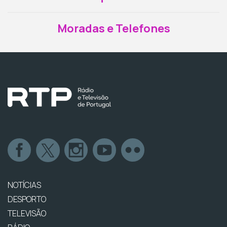
Moradas e Telefones
NOTÍCIAS
DESPORTO
TELEVISÃO