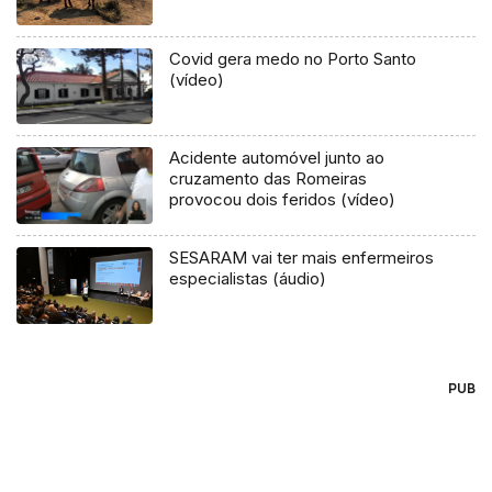
Covid gera medo no Porto Santo
(vídeo)
Acidente automóvel junto ao
cruzamento das Romeiras
provocou dois feridos (vídeo)
SESARAM vai ter mais enfermeiros
especialistas (áudio)
PUB