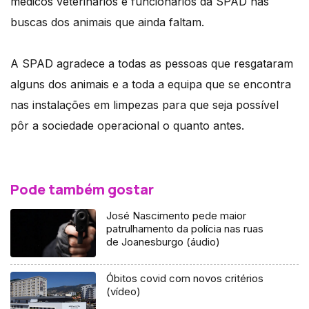
médicos veterinários e funcionários da SPAD nas
buscas dos animais que ainda faltam.
A SPAD agradece a todas as pessoas que resgataram
alguns dos animais e a toda a equipa que se encontra
nas instalações em limpezas para que seja possível
pôr a sociedade operacional o quanto antes.
Pode também gostar
José Nascimento pede maior
patrulhamento da polícia nas ruas
de Joanesburgo (áudio)
Óbitos covid com novos critérios
(vídeo)