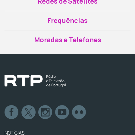
Redes de Satélites
Frequências
Moradas e Telefones
NOTÍCIAS