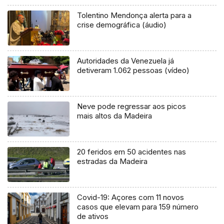
Tolentino Mendonça alerta para a
crise demográfica (áudio)
Autoridades da Venezuela já
detiveram 1.062 pessoas (vídeo)
Neve pode regressar aos picos
mais altos da Madeira
20 feridos em 50 acidentes nas
estradas da Madeira
Covid-19: Açores com 11 novos
casos que elevam para 159 número
de ativos