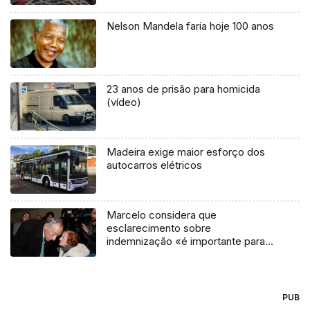
Nelson Mandela faria hoje 100 anos
23 anos de prisão para homicida
(vídeo)
Madeira exige maior esforço dos
autocarros elétricos
Marcelo considera que
esclarecimento sobre
indemnização «é importante para
todos»
PUB