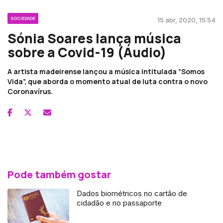
SOCIEDADE
15 abr, 2020, 15:54
Sónia Soares lança música
sobre a Covid-19 (Áudio)
A artista madeirense lançou a música intitulada “Somos
Vida”, que aborda o momento atual de luta contra o novo
Coronavírus.
Pode também gostar
Dados biométricos no cartão de
cidadão e no passaporte