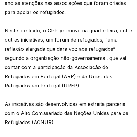
ano as atenções nas associações que foram criadas
para apoiar os refugiados.
Neste contexto, o CPR promove na quarta-feira, entre
outras iniciativas, um fórum de refugiados, “uma
reflexão alargada que dará voz aos refugiados”
segundo a organização não-governamental, que vai
contar com a participação da Associação de
Refugiados em Portugal (ARP) e da União dos
Refugiados em Portugal (UREP).
As iniciativas são desenvolvidas em estreita parceria
com o Alto Comissariado das Nações Unidas para os
Refugiados (ACNUR).