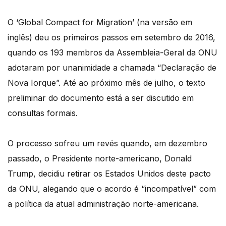
O ‘Global Compact for Migration’ (na versão em
inglês) deu os primeiros passos em setembro de 2016,
quando os 193 membros da Assembleia-Geral da ONU
adotaram por unanimidade a chamada “Declaração de
Nova Iorque”. Até ao próximo mês de julho, o texto
preliminar do documento está a ser discutido em
consultas formais.
O processo sofreu um revés quando, em dezembro
passado, o Presidente norte-americano, Donald
Trump, decidiu retirar os Estados Unidos deste pacto
da ONU, alegando que o acordo é “incompatível” com
a política da atual administração norte-americana.