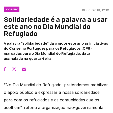
SOCIEDADE
19 jun, 2018, 12:10
Solidariedade é a palavra a usar
este ano no Dia Mundial do
Refugiado
A palavra “solidariedade” dá o mote este ano às iniciativas
do Conselho Português para os Refugiados (CPR)
marcadas para o Dia Mundial do Refugiado, data
assinalada na quarta-feira
“No Dia Mundial do Refugiado, pretendemos mobilizar
o apoio público e expressar a nossa solidariedade
para com os refugiados e as comunidades que os
acolhem”, referiu a organização não-governamental,