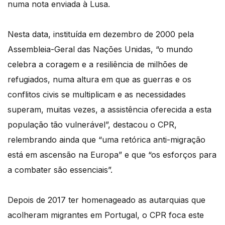
numa nota enviada à Lusa.
Nesta data, instituída em dezembro de 2000 pela
Assembleia-Geral das Nações Unidas, “o mundo
celebra a coragem e a resiliência de milhões de
refugiados, numa altura em que as guerras e os
conflitos civis se multiplicam e as necessidades
superam, muitas vezes, a assistência oferecida a esta
população tão vulnerável”, destacou o CPR,
relembrando ainda que “uma retórica anti-migração
está em ascensão na Europa” e que “os esforços para
a combater são essenciais”.
Depois de 2017 ter homenageado as autarquias que
acolheram migrantes em Portugal, o CPR foca este