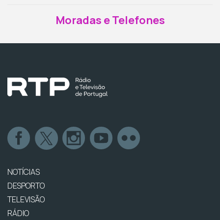
Moradas e Telefones
NOTÍCIAS
DESPORTO
TELEVISÃO
RÁDIO