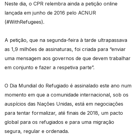
Neste dia, o CPR relembra ainda a petição online
lançada em junho de 2016 pelo ACNUR
(#WithRefugees).
A petição, que na segunda-feira à tarde ultrapassava
as 1,9 milhões de assinaturas, foi criada para “enviar
uma mensagem aos governos de que devem trabalhar
em conjunto e fazer a respetiva parte”.
O Dia Mundial do Refugiado é assinalado este ano num
momento em que a comunidade internacional, sob os
auspícios das Nações Unidas, está em negociações
para tentar formalizar, até finais de 2018, um pacto
global para os refugiados e para uma migração
segura, regular e ordenada.