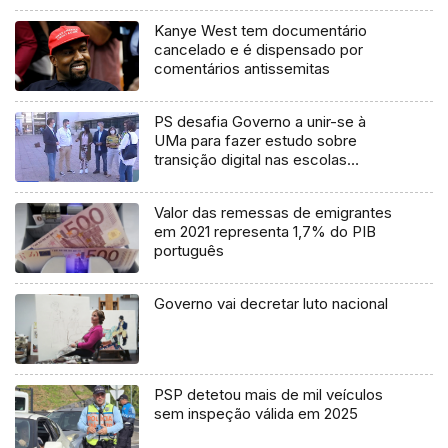
Kanye West tem documentário
cancelado e é dispensado por
comentários antissemitas
PS desafia Governo a unir-se à
UMa para fazer estudo sobre
transição digital nas escolas
(Vídeo)
Valor das remessas de emigrantes
em 2021 representa 1,7% do PIB
português
Governo vai decretar luto nacional
PSP detetou mais de mil veículos
sem inspeção válida em 2025