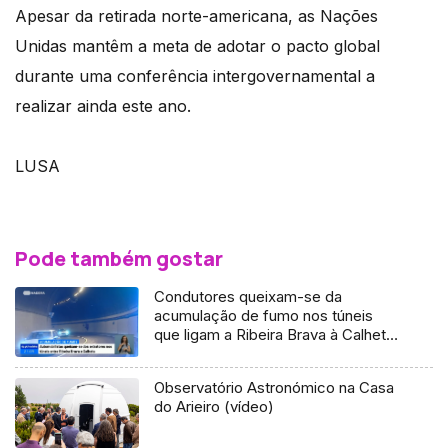
Apesar da retirada norte-americana, as Nações
Unidas mantêm a meta de adotar o pacto global
durante uma conferência intergovernamental a
realizar ainda este ano.
LUSA
Pode também gostar
Condutores queixam-se da
acumulação de fumo nos túneis
que ligam a Ribeira Brava à Calheta
(Vídeo)
Observatório Astronómico na Casa
do Arieiro (vídeo)