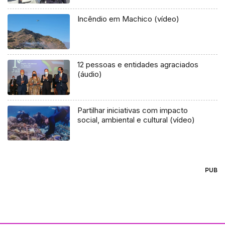
Incêndio em Machico (vídeo)
12 pessoas e entidades agraciados
(áudio)
Partilhar iniciativas com impacto
social, ambiental e cultural (vídeo)
PUB