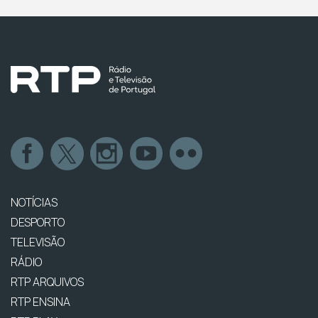
NOTÍCIAS
DESPORTO
TELEVISÃO
RÁDIO
RTP ARQUIVOS
RTP ENSINA