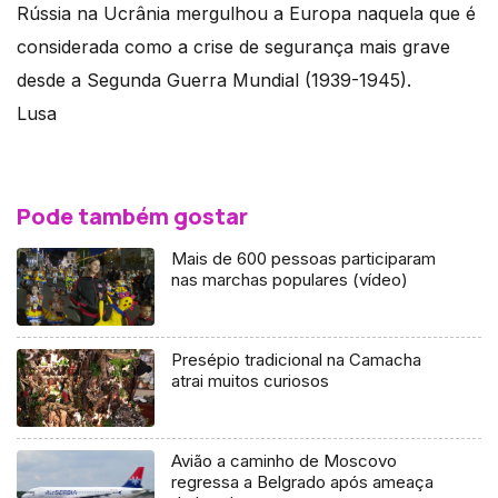
Rússia na Ucrânia mergulhou a Europa naquela que é
considerada como a crise de segurança mais grave
desde a Segunda Guerra Mundial (1939-1945).
Lusa
Pode também gostar
Mais de 600 pessoas participaram
nas marchas populares (vídeo)
Presépio tradicional na Camacha
atrai muitos curiosos
Avião a caminho de Moscovo
regressa a Belgrado após ameaça