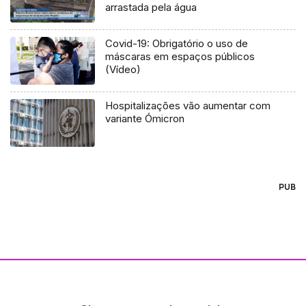
arrastada pela água
Covid-19: Obrigatório o uso de
máscaras em espaços públicos
(Vídeo)
Hospitalizações vão aumentar com
variante Ómicron
PUB