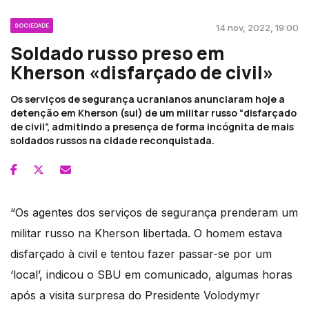
SOCIEDADE
14 nov, 2022, 19:00
Soldado russo preso em
Kherson «disfarçado de civil»
Os serviços de segurança ucranianos anunciaram hoje a
detenção em Kherson (sul) de um militar russo “disfarçado
de civil”, admitindo a presença de forma incógnita de mais
soldados russos na cidade reconquistada.
“Os agentes dos serviços de segurança prenderam um
militar russo na Kherson libertada. O homem estava
disfarçado à civil e tentou fazer passar-se por um
‘local’, indicou o SBU em comunicado, algumas horas
após a visita surpresa do Presidente Volodymyr