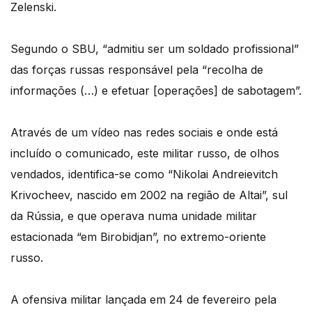
Zelenski.
Segundo o SBU, “admitiu ser um soldado profissional”
das forças russas responsável pela “recolha de
informações (…) e efetuar [operações] de sabotagem”.
Através de um vídeo nas redes sociais e onde está
incluído o comunicado, este militar russo, de olhos
vendados, identifica-se como “Nikolai Andreievitch
Krivocheev, nascido em 2002 na região de Altai”, sul
da Rússia, e que operava numa unidade militar
estacionada “em Birobidjan”, no extremo-oriente
russo.
A ofensiva militar lançada em 24 de fevereiro pela