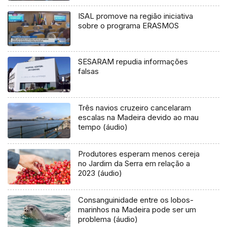
ISAL promove na região iniciativa
sobre o programa ERASMOS
SESARAM repudia informações
falsas
Três navios cruzeiro cancelaram
escalas na Madeira devido ao mau
tempo (áudio)
Produtores esperam menos cereja
no Jardim da Serra em relação a
2023 (áudio)
Consanguinidade entre os lobos-
marinhos na Madeira pode ser um
problema (áudio)