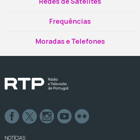
Redes de Satélites
Frequências
Moradas e Telefones
NOTÍCIAS