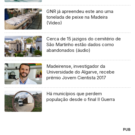
GNR já apreendeu este ano uma
tonelada de peixe na Madeira
(Video)
Cerca de 15 jazigos do cemitério de
São Martinho estão dados como
abandonados (áudio)
Madeirense, investigador da
Universidade do Algarve, recebe
prémio Jovem Cientista 2017
Há municípios que perdem
população desde o final II Guerra
PUB