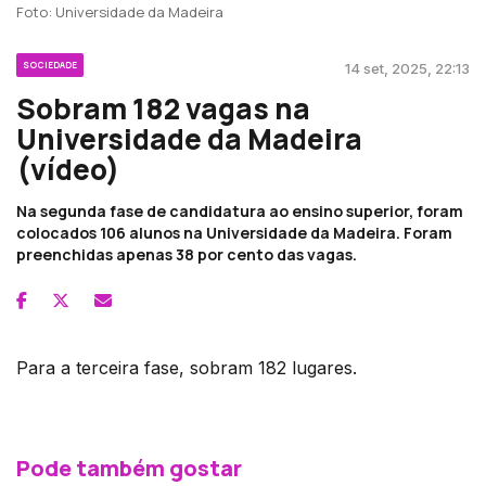
Foto: Universidade da Madeira
SOCIEDADE
14 set, 2025, 22:13
Sobram 182 vagas na
Universidade da Madeira
(vídeo)
Na segunda fase de candidatura ao ensino superior, foram
colocados 106 alunos na Universidade da Madeira. Foram
preenchidas apenas 38 por cento das vagas.
Para a terceira fase, sobram 182 lugares.
Pode também gostar