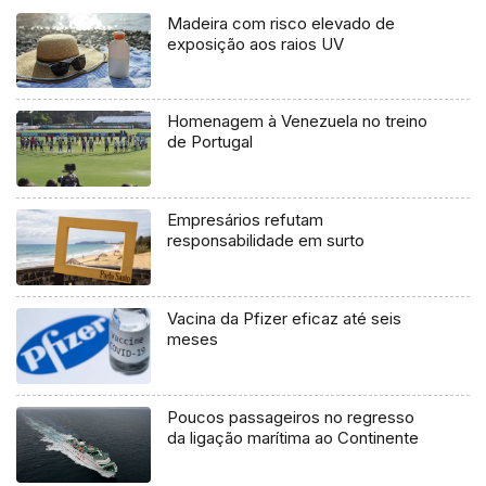
Madeira com risco elevado de
exposição aos raios UV
Homenagem à Venezuela no treino
de Portugal
Empresários refutam
responsabilidade em surto
Vacina da Pfizer eficaz até seis
meses
Poucos passageiros no regresso
da ligação marítima ao Continente