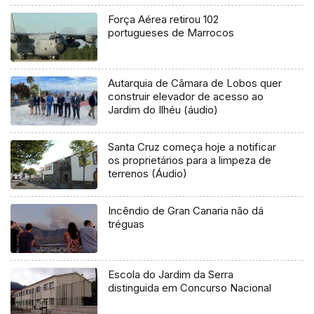
Força Aérea retirou 102
portugueses de Marrocos
Autarquia de Câmara de Lobos quer
construir elevador de acesso ao
Jardim do Ilhéu (áudio)
Santa Cruz começa hoje a notificar
os proprietários para a limpeza de
terrenos (Áudio)
Incêndio de Gran Canaria não dá
tréguas
Escola do Jardim da Serra
distinguida em Concurso Nacional