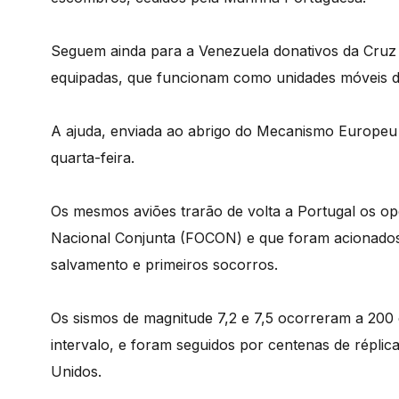
Seguem ainda para a Venezuela donativos da Cruz 
equipadas, que funcionam como unidades móveis d
A ajuda, enviada ao abrigo do Mecanismo Europeu 
quarta-feira.
Os mesmos aviões trarão de volta a Portugal os op
Nacional Conjunta (FOCON) e que foram acionados 
salvamento e primeiros socorros.
Os sismos de magnitude 7,2 e 7,5 ocorreram a 20
intervalo, e foram seguidos por centenas de répli
Unidos.