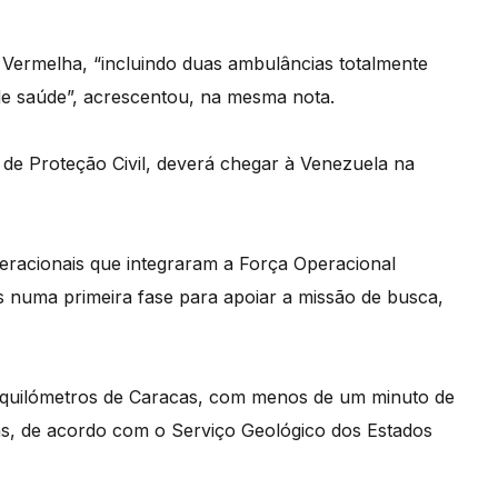
Vermelha, “incluindo duas ambulâncias totalmente
e saúde”, acrescentou, na mesma nota.
de Proteção Civil, deverá chegar à Venezuela na
eracionais que integraram a Força Operacional
numa primeira fase para apoiar a missão de busca,
0 quilómetros de Caracas, com menos de um minuto de
cas, de acordo com o Serviço Geológico dos Estados