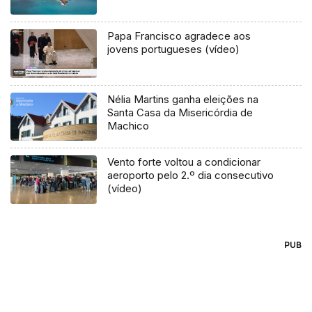
Papa Francisco agradece aos
jovens portugueses (vídeo)
Nélia Martins ganha eleições na
Santa Casa da Misericórdia de
Machico
Vento forte voltou a condicionar
aeroporto pelo 2.º dia consecutivo
(vídeo)
PUB