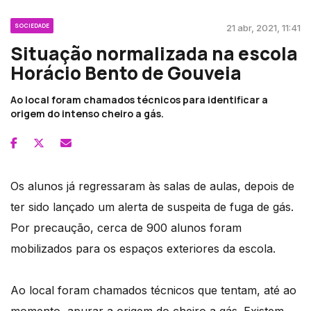
SOCIEDADE
21 abr, 2021, 11:41
Situação normalizada na escola
Horácio Bento de Gouveia
Ao local foram chamados técnicos para identificar a
origem do intenso cheiro a gás.
Os alunos já regressaram às salas de aulas, depois de
ter sido lançado um alerta de suspeita de fuga de gás.
Por precaução, cerca de 900 alunos foram
mobilizados para os espaços exteriores da escola.
Ao local foram chamados técnicos que tentam, até ao