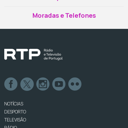
Moradas e Telefones
NOTÍCIAS
DESPORTO
TELEVISÃO
RÁDIO