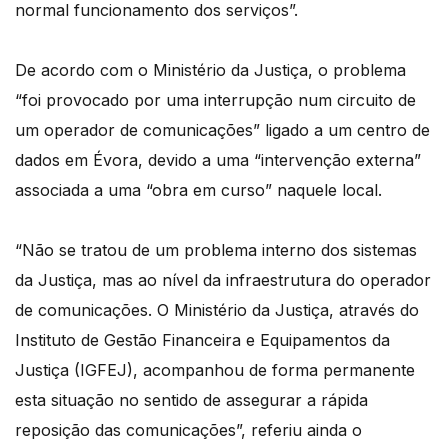
normal funcionamento dos serviços”.
De acordo com o Ministério da Justiça, o problema
“foi provocado por uma interrupção num circuito de
um operador de comunicações” ligado a um centro de
dados em Évora, devido a uma “intervenção externa”
associada a uma “obra em curso” naquele local.
“Não se tratou de um problema interno dos sistemas
da Justiça, mas ao nível da infraestrutura do operador
de comunicações. O Ministério da Justiça, através do
Instituto de Gestão Financeira e Equipamentos da
Justiça (IGFEJ), acompanhou de forma permanente
esta situação no sentido de assegurar a rápida
reposição das comunicações”, referiu ainda o