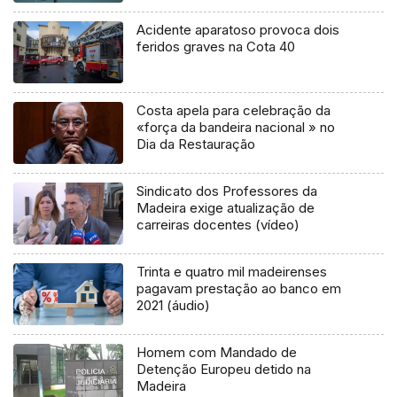
Acidente aparatoso provoca dois
feridos graves na Cota 40
Costa apela para celebração da
«força da bandeira nacional » no
Dia da Restauração
Sindicato dos Professores da
Madeira exige atualização de
carreiras docentes (vídeo)
Trinta e quatro mil madeirenses
pagavam prestação ao banco em
2021 (áudio)
Homem com Mandado de
Detenção Europeu detido na
Madeira