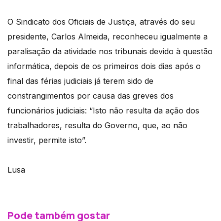
O Sindicato dos Oficiais de Justiça, através do seu
presidente, Carlos Almeida, reconheceu igualmente a
paralisação da atividade nos tribunais devido à questão
informática, depois de os primeiros dois dias após o
final das férias judiciais já terem sido de
constrangimentos por causa das greves dos
funcionários judiciais: “Isto não resulta da ação dos
trabalhadores, resulta do Governo, que, ao não
investir, permite isto”.
Lusa
Pode também gostar