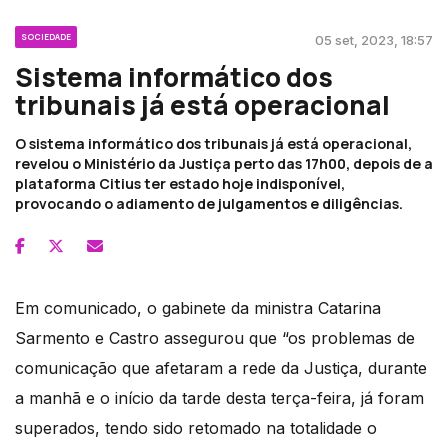
SOCIEDADE
05 set, 2023, 18:57
Sistema informático dos
tribunais já está operacional
O sistema informático dos tribunais já está operacional,
revelou o Ministério da Justiça perto das 17h00, depois de a
plataforma Citius ter estado hoje indisponível,
provocando o adiamento de julgamentos e diligências.
Em comunicado, o gabinete da ministra Catarina
Sarmento e Castro assegurou que “os problemas de
comunicação que afetaram a rede da Justiça, durante
a manhã e o início da tarde desta terça-feira, já foram
superados, tendo sido retomado na totalidade o