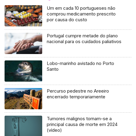
Um em cada 10 portugueses não
comprou medicamento prescrito
por causa do custo
Portugal cumpre metade do plano
nacional para os cuidados paliativos
Lobo-marinho avistado no Porto
Santo
Percurso pedestre no Areeiro
encerrado temporariamente
Tumores malignos tornam-se a
principal causa de morte em 2024
(vídeo)