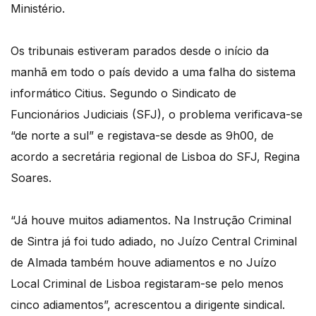
Ministério.
Os tribunais estiveram parados desde o início da
manhã em todo o país devido a uma falha do sistema
informático Citius. Segundo o Sindicato de
Funcionários Judiciais (SFJ), o problema verificava-se
“de norte a sul” e registava-se desde as 9h00, de
acordo a secretária regional de Lisboa do SFJ, Regina
Soares.
“Já houve muitos adiamentos. Na Instrução Criminal
de Sintra já foi tudo adiado, no Juízo Central Criminal
de Almada também houve adiamentos e no Juízo
Local Criminal de Lisboa registaram-se pelo menos
cinco adiamentos”, acrescentou a dirigente sindical.