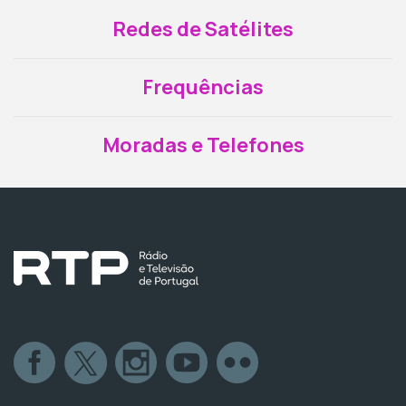
Redes de Satélites
Frequências
Moradas e Telefones