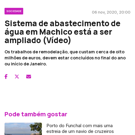
SOCIEDADE
06 nov, 2020, 20:00
Sistema de abastecimento de
água em Machico está a ser
ampliado (Vídeo)
Os trabalhos de remodelação, que custam cerca de oito
milhões de euros, devem estar concluídos no final do ano
ou início de Janeiro.
Pode também gostar
Porto do Funchal com mais uma
estreia de um navio de cruzeiros