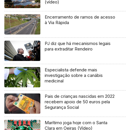
(vídeo)
Encerramento de ramos de acesso
à Via Rápida
PJ diz que há mecanismos legais
para extraditar Rendeiro
Especialista defende mais
investigação sobre a canábis
medicinal
Pais de crianças nascidas em 2022
recebem apoio de 50 euros pela
Segurança Social
Marítimo joga hoje com o Santa
Clara em Oeiras (Vídeo)