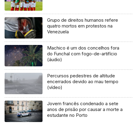
Grupo de direitos humanos refere
quatro mortos em protestos na
Venezuela
Machico é um dos concelhos fora
do Funchal com fogo-de-artifício
(áudio)
Percursos pedestres de altitude
encerrados devido ao mau tempo
(vídeo)
Jovem francês condenado a sete
anos de prisão por causar a morte a
estudante no Porto