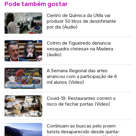
Pode também gostar
Centro de Química da UMa vai
produzir 50 litros de desinfetante
por dia (Áudio)
Cotrim de Figueiredo denuncia
«esquadra chinesa» na Madeira
(áudio)
A Semana Regional das artes
arrancou com a participação de 6
mil alunos (Vídeo)
Covid-19: Restaurantes correm o
risco de fechar portas (Vídeo)
Continuam as buscas pelo jovem
turista desaparecido desde quinta-