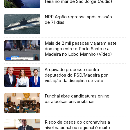
feira no mar de São Jorge (Áudio)
NRP Arpão regressa após missão
de 71 dias
Mais de 2 mil pessoas viajaram este
domingo entre o Porto Santo e a
Madeira no Lobo Marinho (Vídeo)
Arquivado processo contra
deputados do PSD/Madeira por
violação da disciplina de voto
Funchal abre candidaturas online
para bolsas universitárias
Risco de casos do coronavírus a
nível nacional ou regional é muito