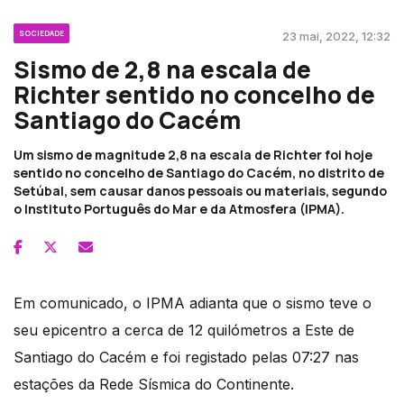
SOCIEDADE
23 mai, 2022, 12:32
Sismo de 2,8 na escala de
Richter sentido no concelho de
Santiago do Cacém
Um sismo de magnitude 2,8 na escala de Richter foi hoje
sentido no concelho de Santiago do Cacém, no distrito de
Setúbal, sem causar danos pessoais ou materiais, segundo
o Instituto Português do Mar e da Atmosfera (IPMA).
Em comunicado, o IPMA adianta que o sismo teve o
seu epicentro a cerca de 12 quilómetros a Este de
Santiago do Cacém e foi registado pelas 07:27 nas
estações da Rede Sísmica do Continente.