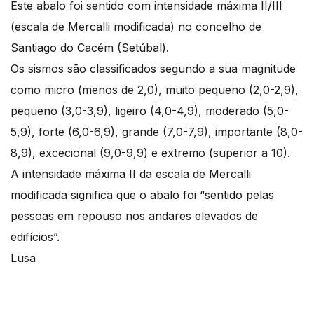
Este abalo foi sentido com intensidade máxima II/III
(escala de Mercalli modificada) no concelho de
Santiago do Cacém (Setúbal).
Os sismos são classificados segundo a sua magnitude
como micro (menos de 2,0), muito pequeno (2,0-2,9),
pequeno (3,0-3,9), ligeiro (4,0-4,9), moderado (5,0-
5,9), forte (6,0-6,9), grande (7,0-7,9), importante (8,0-
8,9), excecional (9,0-9,9) e extremo (superior a 10).
A intensidade máxima II da escala de Mercalli
modificada significa que o abalo foi “sentido pelas
pessoas em repouso nos andares elevados de
edifícios”.
Lusa