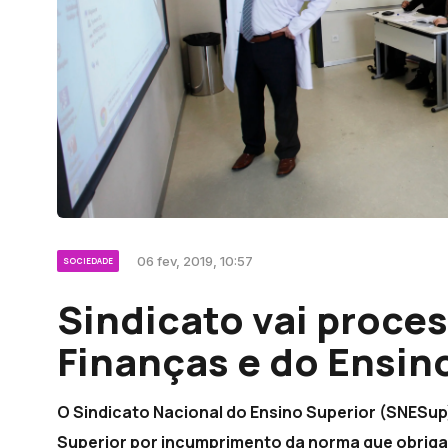
06 fev, 2019, 10:57
SOCIEDADE
Sindicato vai proces
Finanças e do Ensin
O Sindicato Nacional do Ensino Superior (SNESup)
Superior por incumprimento da norma que obriga