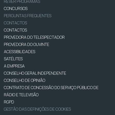
REVER PROGRAMAS
CONCURSOS
PERGUNTAS FREQUENTES
CONTACTOS
CONTACTOS
PROVEDORA DO TELESPECTADOR
PROVEDORA DO OUVINTE
ACESSIBILIDADES
SATÉLITES
A EMPRESA
CONSELHO GERAL INDEPENDENTE
CONSELHO DE OPINIÃO
CONTRATO DE CONCESSÃO DO SERVIÇO PÚBLICO DE
RÁDIO E TELEVISÃO
RGPD
GESTÃO DAS DEFINIÇÕES DE COOKIES