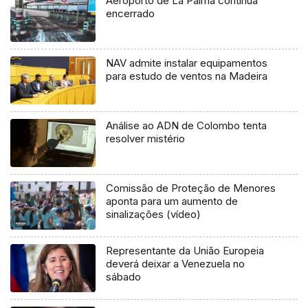
Aeroporto de La Palma continua
encerrado
NAV admite instalar equipamentos
para estudo de ventos na Madeira
Análise ao ADN de Colombo tenta
resolver mistério
Comissão de Proteção de Menores
aponta para um aumento de
sinalizações (vídeo)
Representante da União Europeia
deverá deixar a Venezuela no
sábado