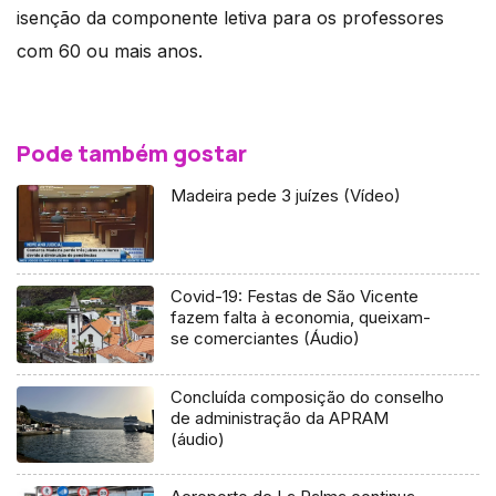
isenção da componente letiva para os professores
com 60 ou mais anos.
Pode também gostar
Madeira pede 3 juízes (Vídeo)
Covid-19: Festas de São Vicente
fazem falta à economia, queixam-
se comerciantes (Áudio)
Concluída composição do conselho
de administração da APRAM
(áudio)