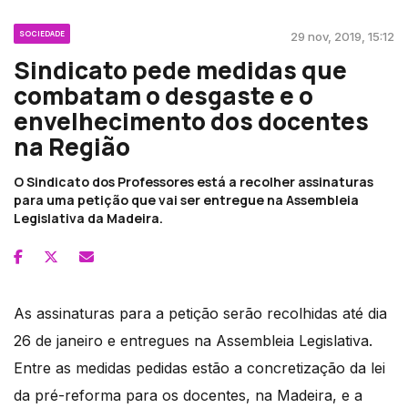
SOCIEDADE
29 nov, 2019, 15:12
Sindicato pede medidas que
combatam o desgaste e o
envelhecimento dos docentes
na Região
O Sindicato dos Professores está a recolher assinaturas
para uma petição que vai ser entregue na Assembleia
Legislativa da Madeira.
As assinaturas para a petição serão recolhidas até dia
26 de janeiro e entregues na Assembleia Legislativa.
Entre as medidas pedidas estão a concretização da lei
da pré-reforma para os docentes, na Madeira, e a