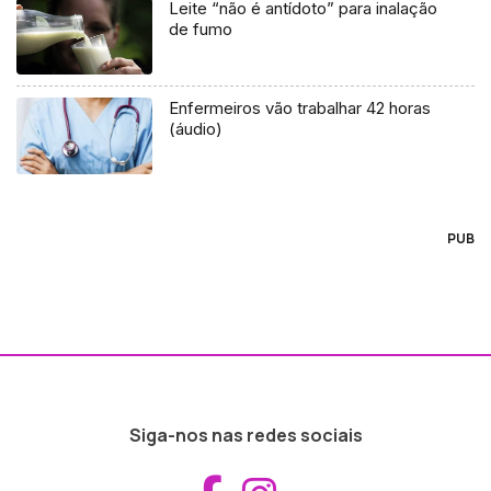
Leite “não é antídoto” para inalação
de fumo
Enfermeiros vão trabalhar 42 horas
(áudio)
PUB
Siga-nos nas redes sociais