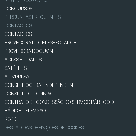
REVER PROGRAMAS
CONCURSOS
PERGUNTAS FREQUENTES
CONTACTOS
CONTACTOS
PROVEDORA DO TELESPECTADOR
PROVEDORA DO OUVINTE
ACESSIBILIDADES
SATÉLITES
A EMPRESA
CONSELHO GERAL INDEPENDENTE
CONSELHO DE OPINIÃO
CONTRATO DE CONCESSÃO DO SERVIÇO PÚBLICO DE
RÁDIO E TELEVISÃO
RGPD
GESTÃO DAS DEFINIÇÕES DE COOKIES