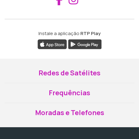
Instale a aplicação
RTP Play
Redes de Satélites
Frequências
Moradas e Telefones