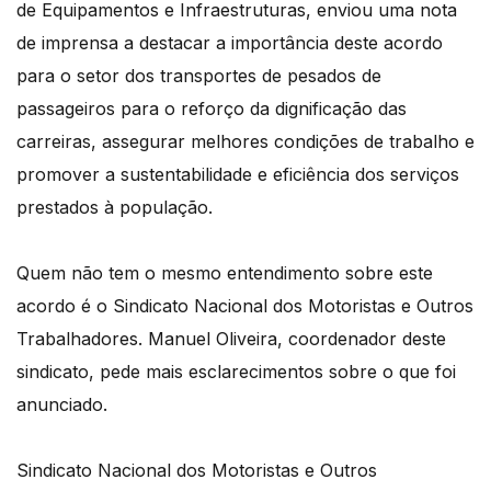
de Equipamentos e Infraestruturas, enviou uma nota
de imprensa a destacar a importância deste acordo
para o setor dos transportes de pesados de
passageiros para o reforço da dignificação das
carreiras, assegurar melhores condições de trabalho e
promover a sustentabilidade e eficiência dos serviços
prestados à população.
Quem não tem o mesmo entendimento sobre este
acordo é o Sindicato Nacional dos Motoristas e Outros
Trabalhadores. Manuel Oliveira, coordenador deste
sindicato, pede mais esclarecimentos sobre o que foi
anunciado.
Sindicato Nacional dos Motoristas e Outros