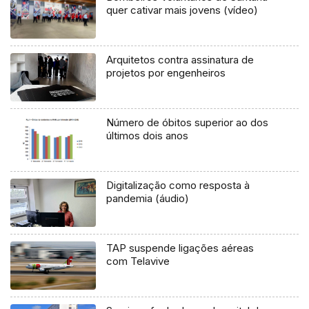
quer cativar mais jovens (vídeo)
Arquitetos contra assinatura de
projetos por engenheiros
Número de óbitos superior ao dos
últimos dois anos
Digitalização como resposta à
pandemia (áudio)
TAP suspende ligações aéreas
com Telavive