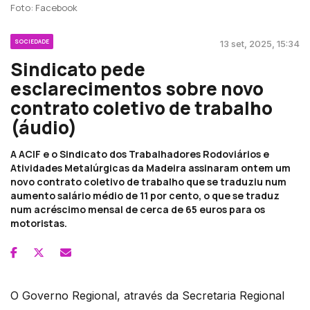
Foto: Facebook
SOCIEDADE
13 set, 2025, 15:34
Sindicato pede
esclarecimentos sobre novo
contrato coletivo de trabalho
(áudio)
A ACIF e o Sindicato dos Trabalhadores Rodoviários e
Atividades Metalúrgicas da Madeira assinaram ontem um
novo contrato coletivo de trabalho que se traduziu num
aumento salário médio de 11 por cento, o que se traduz
num acréscimo mensal de cerca de 65 euros para os
motoristas.
O Governo Regional, através da Secretaria Regional