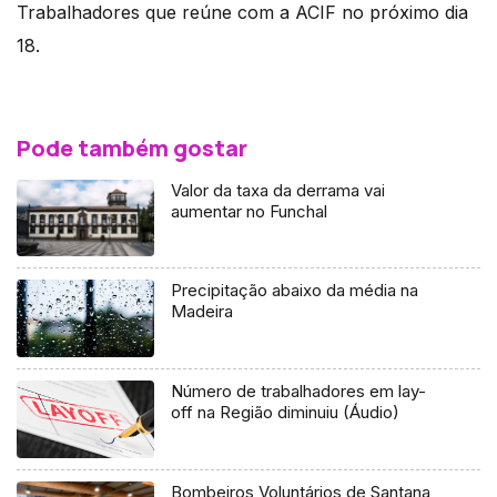
Trabalhadores que reúne com a ACIF no próximo dia
18.
Pode também gostar
Valor da taxa da derrama vai
aumentar no Funchal
Precipitação abaixo da média na
Madeira
Número de trabalhadores em lay-
off na Região diminuiu (Áudio)
Bombeiros Voluntários de Santana