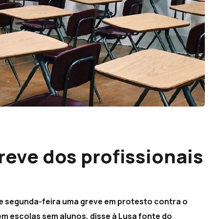
eve dos profissionais
de segunda-feira uma greve em protesto contra o
em escolas sem alunos, disse à Lusa fonte do