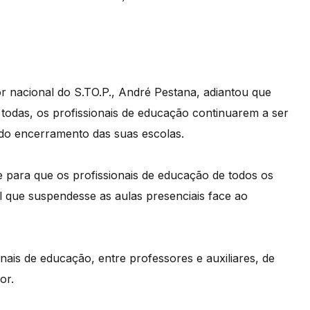
r nacional do S.TO.P., André Pestana, adiantou que
todas, os profissionais de educação continuarem a ser
do encerramento das suas escolas.
e para que os profissionais de educação de todos os
l que suspendesse as aulas presenciais face ao
nais de educação, entre professores e auxiliares, de
or.