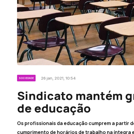
26 jan, 2021, 10:54
SOCIEDADE
Sindicato mantém gr
de educação
Os profissionais da educação cumprem a partir 
cumprimento de horários de trabalho na íntegra 