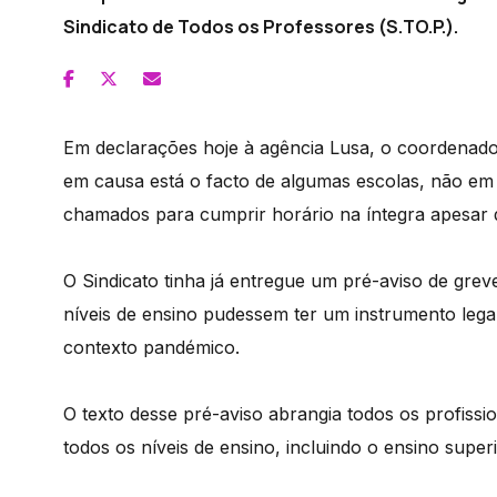
Sindicato de Todos os Professores (S.TO.P.).
Em declarações hoje à agência Lusa, o coordenado
em causa está o facto de algumas escolas, não em 
chamados para cumprir horário na íntegra apesar 
O Sindicato tinha já entregue um pré-aviso de grev
níveis de ensino pudessem ter um instrumento lega
contexto pandémico.
O texto desse pré-aviso abrangia todos os profissio
todos os níveis de ensino, incluindo o ensino superi