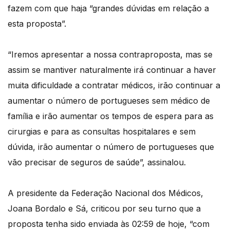
fazem com que haja “grandes dúvidas em relação a
esta proposta”.
“Iremos apresentar a nossa contraproposta, mas se
assim se mantiver naturalmente irá continuar a haver
muita dificuldade a contratar médicos, irão continuar a
aumentar o número de portugueses sem médico de
família e irão aumentar os tempos de espera para as
cirurgias e para as consultas hospitalares e sem
dúvida, irão aumentar o número de portugueses que
vão precisar de seguros de saúde”, assinalou.
A presidente da Federação Nacional dos Médicos,
Joana Bordalo e Sá, criticou por seu turno que a
proposta tenha sido enviada às 02:59 de hoje, “com