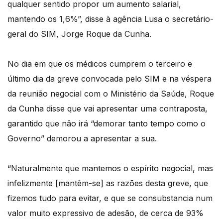
qualquer sentido propor um aumento salarial,
mantendo os 1,6%”, disse à agência Lusa o secretário-
geral do SIM, Jorge Roque da Cunha.
No dia em que os médicos cumprem o terceiro e
último dia da greve convocada pelo SIM e na véspera
da reunião negocial com o Ministério da Saúde, Roque
da Cunha disse que vai apresentar uma contraposta,
garantido que não irá “demorar tanto tempo como o
Governo” demorou a apresentar a sua.
“Naturalmente que mantemos o espírito negocial, mas
infelizmente [mantêm-se] as razões desta greve, que
fizemos tudo para evitar, e que se consubstancia num
valor muito expressivo de adesão, de cerca de 93%