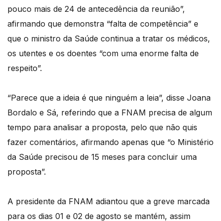
pouco mais de 24 de antecedência da reunião”,
afirmando que demonstra “falta de competência” e
que o ministro da Saúde continua a tratar os médicos,
os utentes e os doentes “com uma enorme falta de
respeito”.
“Parece que a ideia é que ninguém a leia”, disse Joana
Bordalo e Sá, referindo que a FNAM precisa de algum
tempo para analisar a proposta, pelo que não quis
fazer comentários, afirmando apenas que “o Ministério
da Saúde precisou de 15 meses para concluir uma
proposta”.
A presidente da FNAM adiantou que a greve marcada
para os dias 01 e 02 de agosto se mantém, assim