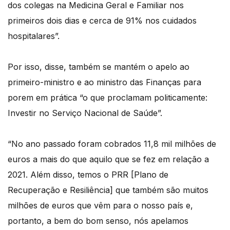
dos colegas na Medicina Geral e Familiar nos
primeiros dois dias e cerca de 91% nos cuidados
hospitalares”.
Por isso, disse, também se mantém o apelo ao
primeiro-ministro e ao ministro das Finanças para
porem em prática “o que proclamam politicamente:
Investir no Serviço Nacional de Saúde”.
“No ano passado foram cobrados 11,8 mil milhões de
euros a mais do que aquilo que se fez em relação a
2021. Além disso, temos o PRR [Plano de
Recuperação e Resiliência] que também são muitos
milhões de euros que vêm para o nosso país e,
portanto, a bem do bom senso, nós apelamos