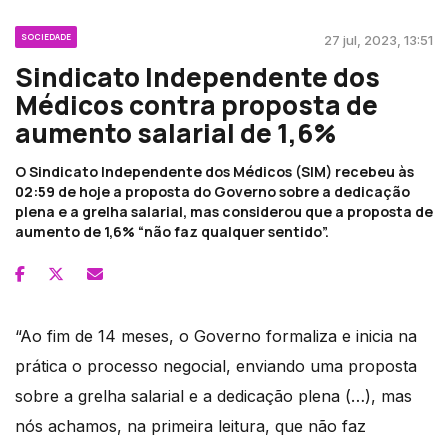
SOCIEDADE
27 jul, 2023, 13:51
Sindicato Independente dos
Médicos contra proposta de
aumento salarial de 1,6%
O Sindicato Independente dos Médicos (SIM) recebeu às
02:59 de hoje a proposta do Governo sobre a dedicação
plena e a grelha salarial, mas considerou que a proposta de
aumento de 1,6% “não faz qualquer sentido”.
“Ao fim de 14 meses, o Governo formaliza e inicia na
prática o processo negocial, enviando uma proposta
sobre a grelha salarial e a dedicação plena (…), mas
nós achamos, na primeira leitura, que não faz