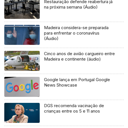
Restauração defende reabertura já
na próxima semana (Áudio)
Madeira considera-se preparada
para enfrentar o coronavírus
(Áudio)
Cinco anos de avião cargueiro entre
Madeira e continente (áudio)
Google lança em Portugal Google
News Showcase
DGS recomenda vacinação de
crianças entre os 5 e 11 anos