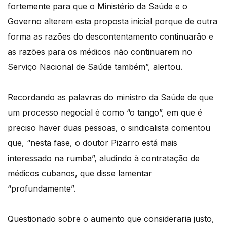
fortemente para que o Ministério da Saúde e o
Governo alterem esta proposta inicial porque de outra
forma as razões do descontentamento continuarão e
as razões para os médicos não continuarem no
Serviço Nacional de Saúde também”, alertou.
Recordando as palavras do ministro da Saúde de que
um processo negocial é como “o tango”, em que é
preciso haver duas pessoas, o sindicalista comentou
que, “nesta fase, o doutor Pizarro está mais
interessado na rumba”, aludindo à contratação de
médicos cubanos, que disse lamentar
“profundamente”.
Questionado sobre o aumento que consideraria justo,