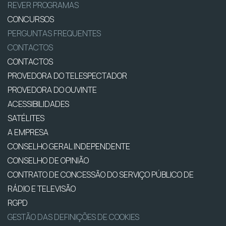
REVER PROGRAMAS
CONCURSOS
PERGUNTAS FREQUENTES
CONTACTOS
CONTACTOS
PROVEDORA DO TELESPECTADOR
PROVEDORA DO OUVINTE
ACESSIBILIDADES
SATÉLITES
A EMPRESA
CONSELHO GERAL INDEPENDENTE
CONSELHO DE OPINIÃO
CONTRATO DE CONCESSÃO DO SERVIÇO PÚBLICO DE
RÁDIO E TELEVISÃO
RGPD
GESTÃO DAS DEFINIÇÕES DE COOKIES