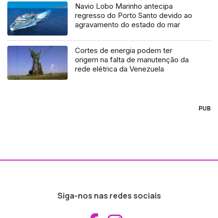
Navio Lobo Marinho antecipa
regresso do Porto Santo devido ao
agravamento do estado do mar
Cortes de energia podem ter
origem na falta de manutenção da
rede elétrica da Venezuela
PUB
Siga-nos nas redes sociais