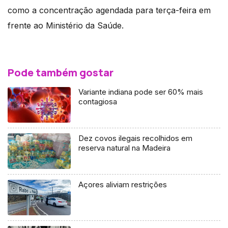
como a concentração agendada para terça-feira em
frente ao Ministério da Saúde.
Pode também gostar
Variante indiana pode ser 60% mais
contagiosa
Dez covos ilegais recolhidos em
reserva natural na Madeira
Açores aliviam restrições