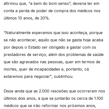
afirmou que, “a bem do bom senso”, deveria ter em
conta a perda de poder de compra dos médicos nos
últimos 10 anos, de 20%.
“Naturalmente esperamos que isso aconteça, porque
se não acontecer, aquilo que não se gasta hoje acaba
por depois o Estado ser obrigado a gastar com os
prestadores de serviço, além dos problemas de saúde
que são agravados nas pessoas, quer em termos de
mortes, quer de incapacidades e, portanto, cá
estaremos para negociar", sublinhou.
Disse ainda que as 2.000 rescisões que ocorreram nos
últimos dois anos, a que se juntarão os cerca de 1.100
médicos que se irão reformar nos próximos anos,