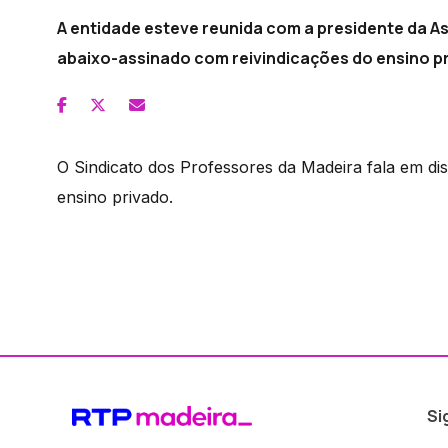
A entidade esteve reunida com a presidente da A
abaixo-assinado com reivindicações do ensino pri
O Sindicato dos Professores da Madeira fala em dis
ensino privado.
Si