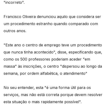
"incorreto".
Francisco Oliveira denunciou aquilo que considera ser
um procedimento estranho quando comparado com
outros anos.
"Este ano o centro de emprego teve um procedimento
que nunca tinha acontecido", disse, especificando que,
como os 500 professores poderiam aceder "em
massa" às inscrições, o centro "dispersou ao longo da
semana, por ordem alfabética, o atendimento"
No seu entender, esta "é uma forma útil para os
serviços, mas não está correta porque devem resolver
esta situação o mais rapidamente possível".