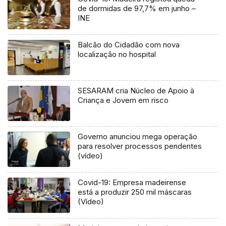
de dormidas de 97,7% em junho –
INE
Balcão do Cidadão com nova
localização no hospital
SESARAM cria Núcleo de Apoio à
Criança e Jovem em risco
Governo anunciou mega operação
para resolver processos pendentes
(vídeo)
Covid-19: Empresa madeirense
está a produzir 250 mil máscaras
(Vídeo)