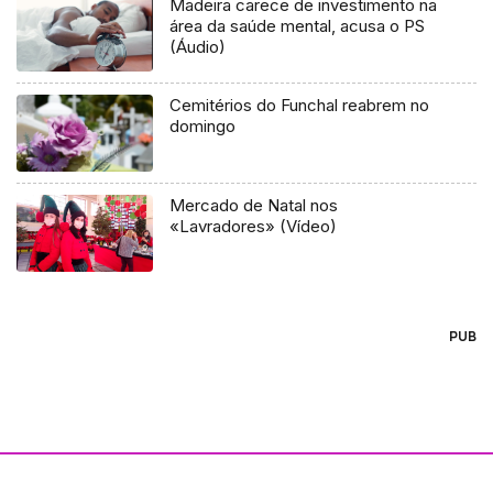
Madeira carece de investimento na
área da saúde mental, acusa o PS
(Áudio)
Cemitérios do Funchal reabrem no
domingo
Mercado de Natal nos
«Lavradores» (Vídeo)
PUB