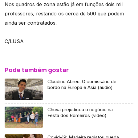
Nos quadros de zona estão já em funções dois mil
professores, restando os cerca de 500 que podem
ainda ser contratados.
C/LUSA
Pode também gostar
Claudino Abreu: O comissário de
bordo na Europa e Ásia (áudio)
Chuva prejudicou o negócio na
Festa dos Romeiros (vídeo)
Covid-19: Madeira registou queda