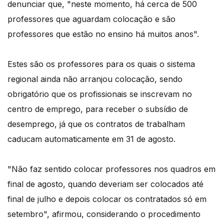
denunciar que, "neste momento, há cerca de 500
professores que aguardam colocação e são
professores que estão no ensino há muitos anos".
Estes são os professores para os quais o sistema
regional ainda não arranjou colocação, sendo
obrigatório que os profissionais se inscrevam no
centro de emprego, para receber o subsídio de
desemprego, já que os contratos de trabalham
caducam automaticamente em 31 de agosto.
"Não faz sentido colocar professores nos quadros em
final de agosto, quando deveriam ser colocados até
final de julho e depois colocar os contratados só em
setembro", afirmou, considerando o procedimento