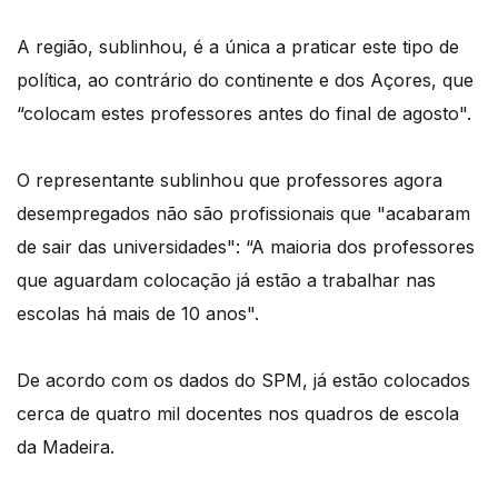
A região, sublinhou, é a única a praticar este tipo de
política, ao contrário do continente e dos Açores, que
“colocam estes professores antes do final de agosto".
O representante sublinhou que professores agora
desempregados não são profissionais que "acabaram
de sair das universidades": “A maioria dos professores
que aguardam colocação já estão a trabalhar nas
escolas há mais de 10 anos".
De acordo com os dados do SPM, já estão colocados
cerca de quatro mil docentes nos quadros de escola
da Madeira.