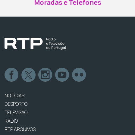
Moradas e Telefones
NOTÍCIAS
DESPORTO
TELEVISÃO
RÁDIO
RTP ARQUIVOS