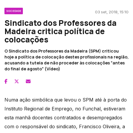
SOCIEDADE
03 set, 2018, 15:10
Sindicato dos Professores da
Madeira critica política de
colocações
O Sindicato dos Professores da Madeira (SPM) criticou
hoje a política de colocação destes profissionais na região,
acusando a tutela de não proceder às colocações "antes
do final de agosto" (Vídeo)
Numa ação simbólica que levou o SPM até à porta do
Instituto Regional de Emprego, no Funchal, estiveram
esta manhã docentes contratados e desempregados
com o responsável do sindicato, Francisco Oliveira, a