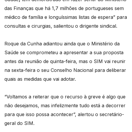
das Finanças que há 1,7 milhões de portugueses sem
médico de família e longuíssimas listas de espera” para
consultas e cirurgias, salientou o dirigente sindical.
Roque da Cunha adiantou ainda que o Ministério da
Saúde se comprometeu a apresentar a sua proposta
antes da reunião de quinta-feira, mas o SIM vai reunir
na sexta-feira o seu Conselho Nacional para deliberar
quais as medidas que vai adotar.
“Voltamos a reiterar que o recurso à greve é algo que
não desejamos, mas infelizmente tudo está a decorrer
para que isso possa acontecer”, alertou o secretário-
geral do SIM.