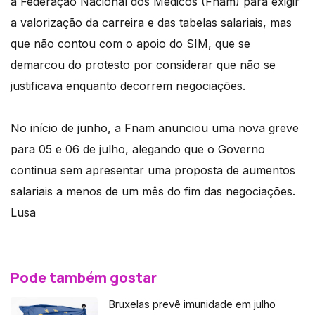
a Federação Nacional dos Médicos (Fnam) para exigir
a valorização da carreira e das tabelas salariais, mas
que não contou com o apoio do SIM, que se
demarcou do protesto por considerar que não se
justificava enquanto decorrem negociações.
No início de junho, a Fnam anunciou uma nova greve
para 05 e 06 de julho, alegando que o Governo
continua sem apresentar uma proposta de aumentos
salariais a menos de um mês do fim das negociações.
Lusa
Pode também gostar
Bruxelas prevê imunidade em julho