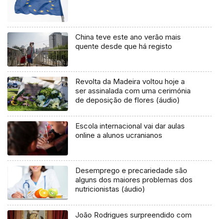
China teve este ano verão mais
quente desde que há registo
Revolta da Madeira voltou hoje a
ser assinalada com uma cerimónia
de deposição de flores (áudio)
Escola internacional vai dar aulas
online a alunos ucranianos
Desemprego e precariedade são
alguns dos maiores problemas dos
nutricionistas (áudio)
João Rodrigues surpreendido com