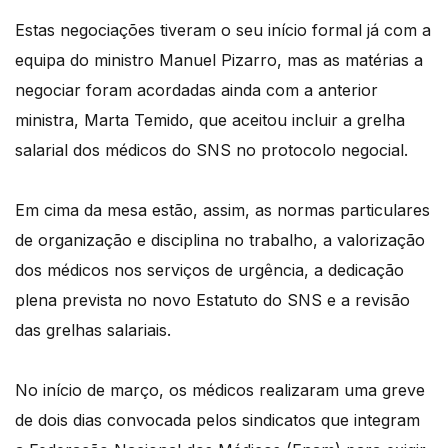
Estas negociações tiveram o seu início formal já com a
equipa do ministro Manuel Pizarro, mas as matérias a
negociar foram acordadas ainda com a anterior
ministra, Marta Temido, que aceitou incluir a grelha
salarial dos médicos do SNS no protocolo negocial.
Em cima da mesa estão, assim, as normas particulares
de organização e disciplina no trabalho, a valorização
dos médicos nos serviços de urgência, a dedicação
plena prevista no novo Estatuto do SNS e a revisão
das grelhas salariais.
No início de março, os médicos realizaram uma greve
de dois dias convocada pelos sindicatos que integram