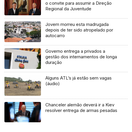
o convite para assumir a Direção
Regional da Juventude
Jovem morreu esta madrugada
depois de ter sido atropelado por
autocarro
Governo entrega a privados a
gestão dos internamentos de longa
duração
Alguns ATL’s já estão sem vagas
(áudio)
Chanceler alemão deverá ir a Kiev
resolver entrega de armas pesadas