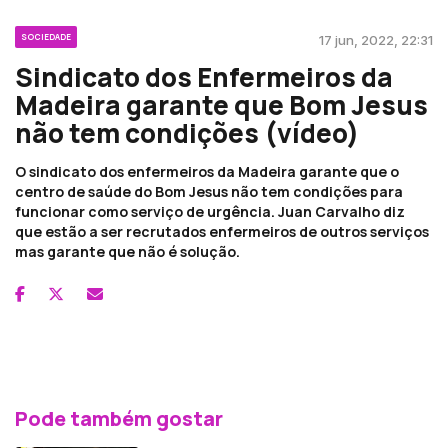
SOCIEDADE
17 jun, 2022, 22:31
Sindicato dos Enfermeiros da
Madeira garante que Bom Jesus
não tem condições (vídeo)
O sindicato dos enfermeiros da Madeira garante que o
centro de saúde do Bom Jesus não tem condições para
funcionar como serviço de urgência. Juan Carvalho diz
que estão a ser recrutados enfermeiros de outros serviços
mas garante que não é solução.
Pode também gostar