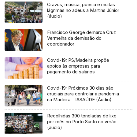
Cravos, música, poesia e muitas
lágrimas no adeus a Martins Júnior
(áudio)
Francisco George demarca Cruz
Vermelha da demissão do
coordenador
Covid-19: PS/Madeira propõe
apoios às empresas para
pagamento de salários
Covid-19: Próximos 30 dias são
cruciais para controlar a pandemia
na Madeira – IASAÚDE (Áudio)
Recolhidas 390 toneladas de lixo
por mês no Porto Santo no verão
(áudio)