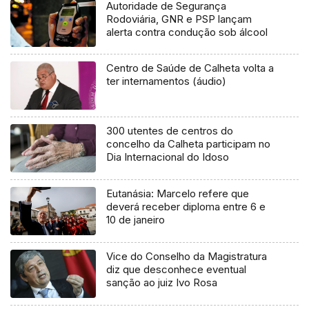
Autoridade de Segurança
Rodoviária, GNR e PSP lançam
alerta contra condução sob álcool
Centro de Saúde de Calheta volta a
ter internamentos (áudio)
300 utentes de centros do
concelho da Calheta participam no
Dia Internacional do Idoso
Eutanásia: Marcelo refere que
deverá receber diploma entre 6 e
10 de janeiro
Vice do Conselho da Magistratura
diz que desconhece eventual
sanção ao juiz Ivo Rosa