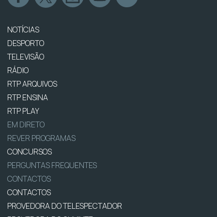
NOTÍCIAS
DESPORTO
TELEVISÃO
RÁDIO
RTP ARQUIVOS
RTP ENSINA
RTP PLAY
EM DIRETO
REVER PROGRAMAS
CONCURSOS
PERGUNTAS FREQUENTES
CONTACTOS
CONTACTOS
PROVEDORA DO TELESPECTADOR