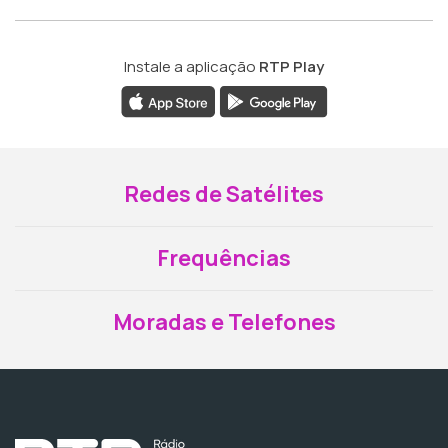
Instale a aplicação
RTP Play
Redes de Satélites
Frequências
Moradas e Telefones