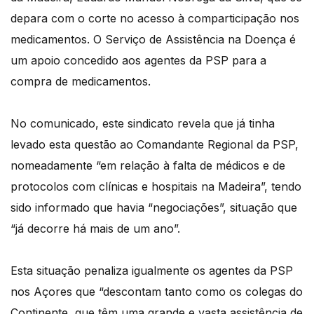
depara com o corte no acesso à comparticipação nos
medicamentos. O Serviço de Assistência na Doença é
um apoio concedido aos agentes da PSP para a
compra de medicamentos.
No comunicado, este sindicato revela que já tinha
levado esta questão ao Comandante Regional da PSP,
nomeadamente “em relação à falta de médicos e de
protocolos com clínicas e hospitais na Madeira”, tendo
sido informado que havia “negociações”, situação que
“já decorre há mais de um ano”.
Esta situação penaliza igualmente os agentes da PSP
nos Açores que “descontam tanto como os colegas do
Continente, que têm uma grande e vasta assistência de