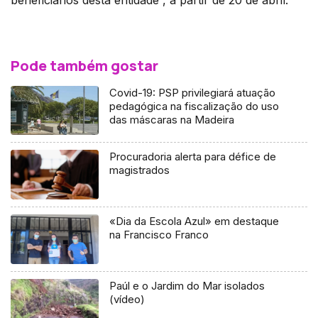
Pode também gostar
Covid-19: PSP privilegiará atuação
pedagógica na fiscalização do uso
das máscaras na Madeira
Procuradoria alerta para défice de
magistrados
«Dia da Escola Azul» em destaque
na Francisco Franco
Paúl e o Jardim do Mar isolados
(vídeo)