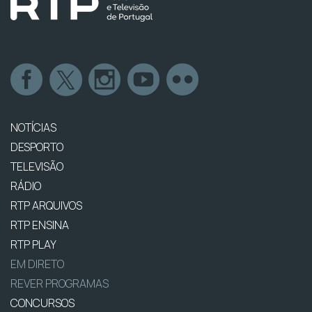
NOTÍCIAS
DESPORTO
TELEVISÃO
RÁDIO
RTP ARQUIVOS
RTP ENSINA
RTP PLAY
EM DIRETO
REVER PROGRAMAS
CONCURSOS