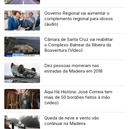
Governo Regional vai aumentar o
complemento regional para idosos
(áudio)
Câmara de Santa Cruz vai reabilitar
o Complexo Balnear da Ribeira da
Boaventura (Vídeo)
Dez pessoas morreram nas
estradas da Madeira em 2018
Aqui Há História: José Correia tem
mais de 50 bordões feitos à mão
(vídeo)
Queda de neve e vento vão
continuar na Madeira