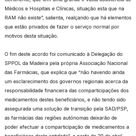
Médicos e Hospitais e Clínicas, situação esta que na
RAM não existe”, salienta, realçando que há elementos
que estão privados de fazer o serviço normal por
motivos desta situação.
O fim deste acordo foi comunicado à Delegação do
SPPOL da Madeira pela própria Associação Nacional
das Farmácias, que explica que “não havendo ainda
um esclarecimento dos governos regionais acerca da
responsabilidade financeira das comparticipações dos
medicamentos destes beneficiários, e não tendo sido
assegurada uma solução de transição pela SAD/PSP,
as farmácias das regiões autónomas deixarão de
poder efectuar a comparticipação de medicamentos a
beneficiários desta entidade”, a partir de 20 de abril.