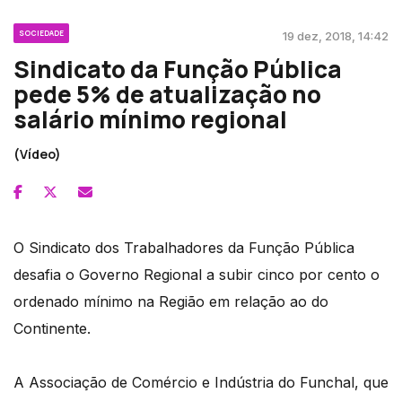
SOCIEDADE
19 dez, 2018, 14:42
Sindicato da Função Pública
pede 5% de atualização no
salário mínimo regional
(Vídeo)
O Sindicato dos Trabalhadores da Função Pública
desafia o Governo Regional a subir cinco por cento o
ordenado mínimo na Região em relação ao do
Continente.
A Associação de Comércio e Indústria do Funchal, que