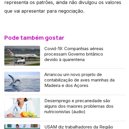
representa os patrões, ainda não divulgou os valores
que vai apresentar para negociação.
Pode também gostar
Covid-19: Companhias aéreas
processam Governo britânico
devido à quarentena
Arrancou um novo projeto de
contabilização de aves marinhas da
Madeira e dos Açores
Desemprego e precariedade são
alguns dos maiores problemas dos
nutricionistas (áudio)
USAM diz trabalhadores da Região