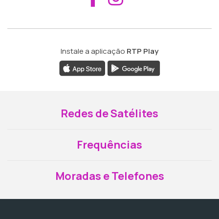
Instale a aplicação
RTP Play
Redes de Satélites
Frequências
Moradas e Telefones