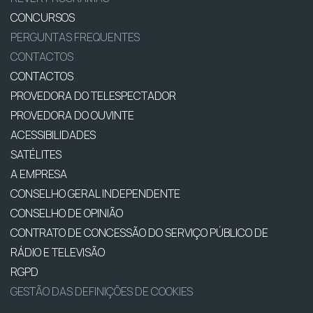
CONCURSOS
PERGUNTAS FREQUENTES
CONTACTOS
CONTACTOS
PROVEDORA DO TELESPECTADOR
PROVEDORA DO OUVINTE
ACESSIBILIDADES
SATÉLITES
A EMPRESA
CONSELHO GERAL INDEPENDENTE
CONSELHO DE OPINIÃO
CONTRATO DE CONCESSÃO DO SERVIÇO PÚBLICO DE
RÁDIO E TELEVISÃO
RGPD
GESTÃO DAS DEFINIÇÕES DE COOKIES