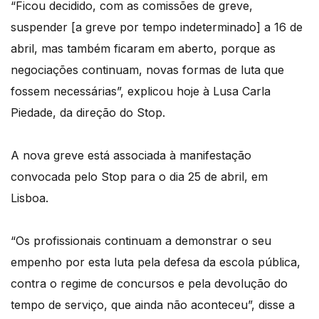
“Ficou decidido, com as comissões de greve,
suspender [a greve por tempo indeterminado] a 16 de
abril, mas também ficaram em aberto, porque as
negociações continuam, novas formas de luta que
fossem necessárias”, explicou hoje à Lusa Carla
Piedade, da direção do Stop.
A nova greve está associada à manifestação
convocada pelo Stop para o dia 25 de abril, em
Lisboa.
“Os profissionais continuam a demonstrar o seu
empenho por esta luta pela defesa da escola pública,
contra o regime de concursos e pela devolução do
tempo de serviço, que ainda não aconteceu”, disse a