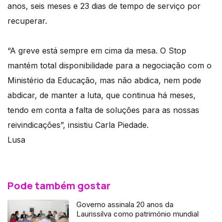
anos, seis meses e 23 dias de tempo de serviço por
recuperar.
“A greve está sempre em cima da mesa. O Stop
mantém total disponibilidade para a negociação com o
Ministério da Educação, mas não abdica, nem pode
abdicar, de manter a luta, que continua há meses,
tendo em conta a falta de soluções para as nossas
reivindicações”, insistiu Carla Piedade.
Lusa
Pode também gostar
Governo assinala 20 anos da
Laurissilva como património mundial