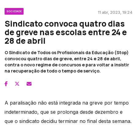
SOCIEDADE
11 abr, 2023, 19:24
Sindicato convoca quatro dias
de greve nas escolas entre 24 e
28 de abril
O Sindicato de Todos os Profissionais da Educação (Stop)
convocou quatro dias de greve, entre 24 e 28 de abril,
contra o novo regime de concursos e para voltar a insistir
na recuperação de todo o tempo de serviço.
A paralisação não está integrada na greve por tempo
indeterminado, que se prolonga desde dezembro e
que o sindicato decidiu terminar no final desta semana.