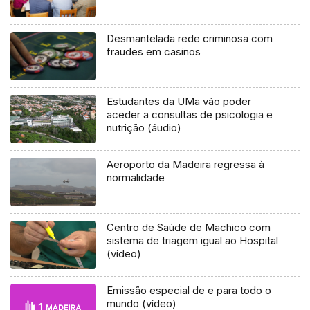
Desmantelada rede criminosa com
fraudes em casinos
Estudantes da UMa vão poder
aceder a consultas de psicologia e
nutrição (áudio)
Aeroporto da Madeira regressa à
normalidade
Centro de Saúde de Machico com
sistema de triagem igual ao Hospital
(vídeo)
Emissão especial de e para todo o
mundo (vídeo)