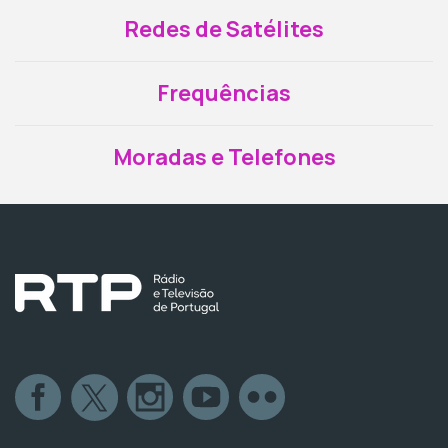
Redes de Satélites
Frequências
Moradas e Telefones