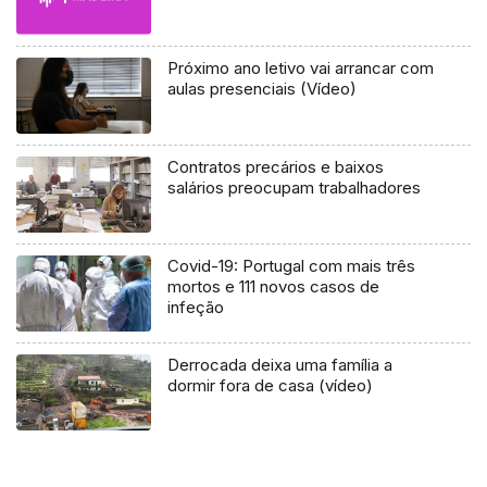
Próximo ano letivo vai arrancar com
aulas presenciais (Vídeo)
Contratos precários e baixos
salários preocupam trabalhadores
Covid-19: Portugal com mais três
mortos e 111 novos casos de
infeção
Derrocada deixa uma família a
dormir fora de casa (vídeo)