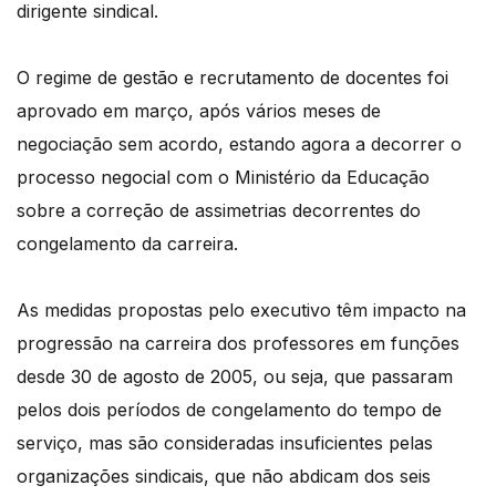
dirigente sindical.
O regime de gestão e recrutamento de docentes foi
aprovado em março, após vários meses de
negociação sem acordo, estando agora a decorrer o
processo negocial com o Ministério da Educação
sobre a correção de assimetrias decorrentes do
congelamento da carreira.
As medidas propostas pelo executivo têm impacto na
progressão na carreira dos professores em funções
desde 30 de agosto de 2005, ou seja, que passaram
pelos dois períodos de congelamento do tempo de
serviço, mas são consideradas insuficientes pelas
organizações sindicais, que não abdicam dos seis