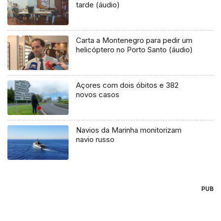
tarde (áudio)
Carta a Montenegro para pedir um
helicóptero no Porto Santo (áudio)
Açores com dois óbitos e 382
novos casos
Navios da Marinha monitorizam
navio russo
PUB