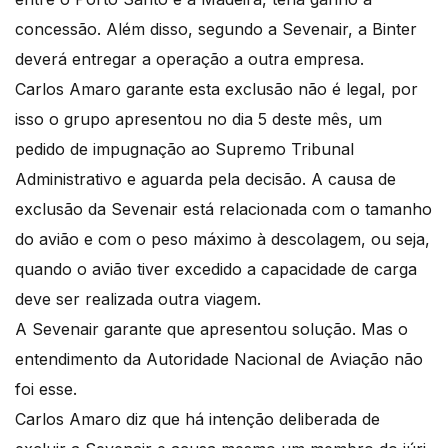
concessão. Além disso, segundo a Sevenair, a Binter
deverá entregar a operação a outra empresa.
Carlos Amaro garante esta exclusão não é legal, por
isso o grupo apresentou no dia 5 deste mês, um
pedido de impugnação ao Supremo Tribunal
Administrativo e aguarda pela decisão. A causa de
exclusão da Sevenair está relacionada com o tamanho
do avião e com o peso máximo à descolagem, ou seja,
quando o avião tiver excedido a capacidade de carga
deve ser realizada outra viagem.
A Sevenair garante que apresentou solução. Mas o
entendimento da Autoridade Nacional de Aviação não
foi esse.
Carlos Amaro diz que há intenção deliberada de