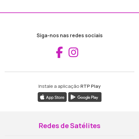
Siga-nos nas redes sociais
Aceder ao Fac
Aceder ao I
Instale a aplicação
RTP Play
Redes de Satélites