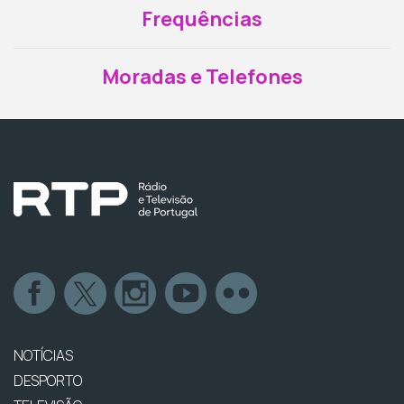
Frequências
Moradas e Telefones
NOTÍCIAS
DESPORTO