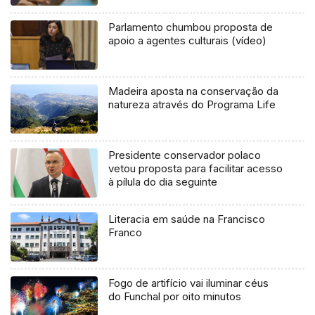
Parlamento chumbou proposta de
apoio a agentes culturais (vídeo)
Madeira aposta na conservação da
natureza através do Programa Life
Presidente conservador polaco
vetou proposta para facilitar acesso
à pílula do dia seguinte
Literacia em saúde na Francisco
Franco
Fogo de artifício vai iluminar céus
do Funchal por oito minutos