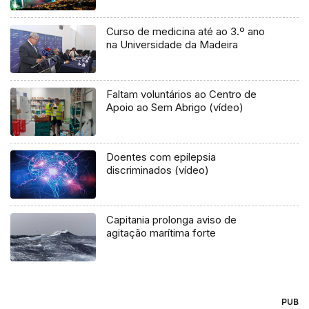
Curso de medicina até ao 3.º ano
na Universidade da Madeira
Faltam voluntários ao Centro de
Apoio ao Sem Abrigo (vídeo)
Doentes com epilepsia
discriminados (vídeo)
Capitania prolonga aviso de
agitação marítima forte
PUB