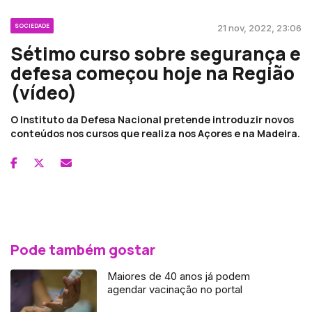
SOCIEDADE
21 nov, 2022, 23:06
Sétimo curso sobre segurança e
defesa começou hoje na Região
(vídeo)
O Instituto da Defesa Nacional pretende introduzir novos
conteúdos nos cursos que realiza nos Açores e na Madeira.
Pode também gostar
Maiores de 40 anos já podem
agendar vacinação no portal