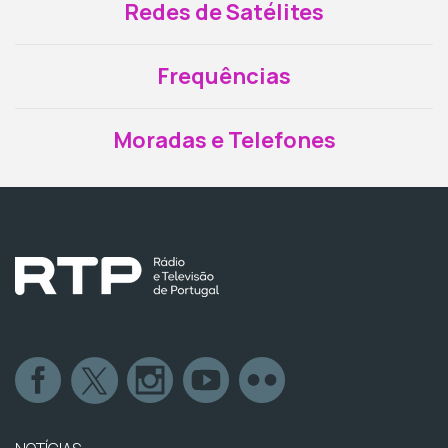
Redes de Satélites
Frequências
Moradas e Telefones