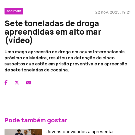
SOCIEDADE
22 nov, 2025, 19:21
Sete toneladas de droga
apreendidas em alto mar
(vídeo)
Uma mega apreensão de droga em aguas internacionais,
próximo da Madeira, resultou na detenção de cinco
suspeitos que estão em prisão preventiva e na apreensão
de sete toneladas de cocaína.
Pode também gostar
Jovens convidados a apresentar