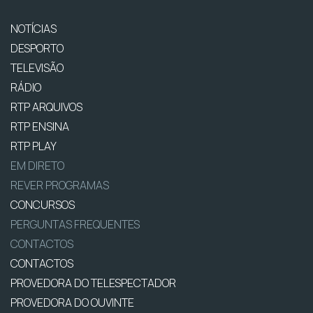
NOTÍCIAS
DESPORTO
TELEVISÃO
RÁDIO
RTP ARQUIVOS
RTP ENSINA
RTP PLAY
EM DIRETO
REVER PROGRAMAS
CONCURSOS
PERGUNTAS FREQUENTES
CONTACTOS
CONTACTOS
PROVEDORA DO TELESPECTADOR
PROVEDORA DO OUVINTE