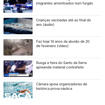
imigrantes amontoados num furgão
Crianças vacinadas até ao final do
ano (áudio)
Faz hoje 14 anos da aluvião de 20
de fevereiro (vídeo)
Rusga à feira do Santo da Serra
apreende material contrafeito
Câmara apoia organizadores de
histórica prova náutica