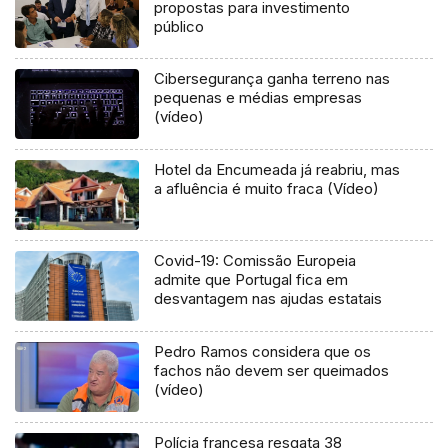
propostas para investimento
público
Cibersegurança ganha terreno nas
pequenas e médias empresas
(vídeo)
Hotel da Encumeada já reabriu, mas
a afluência é muito fraca (Vídeo)
Covid-19: Comissão Europeia
admite que Portugal fica em
desvantagem nas ajudas estatais
Pedro Ramos considera que os
fachos não devem ser queimados
(vídeo)
Polícia francesa resgata 38