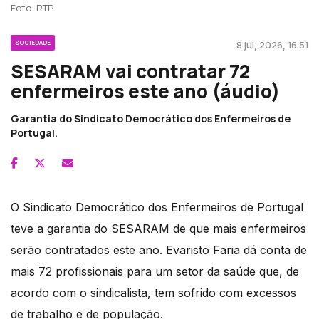
Foto: RTP
SOCIEDADE
8 jul, 2026, 16:51
SESARAM vai contratar 72
enfermeiros este ano (áudio)
Garantia do Sindicato Democrático dos Enfermeiros de
Portugal.
O Sindicato Democrático dos Enfermeiros de Portugal
teve a garantia do SESARAM de que mais enfermeiros
serão contratados este ano. Evaristo Faria dá conta de
mais 72 profissionais para um setor da saúde que, de
acordo com o sindicalista, tem sofrido com excessos
de trabalho e de população.