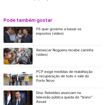
Pode também gostar
PS quer governo a baixar os
impostos (vídeo)
Renascer Nogueira recebe carrinha
(vídeo)
PCP exige medidas de reabilitação
e recuperação de todo o vale do
Porto Novo
Síria: Rebeldes anunciam na
televisão pública queda do “tirano”
Assad