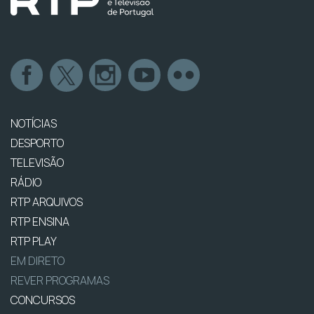
NOTÍCIAS
DESPORTO
TELEVISÃO
RÁDIO
RTP ARQUIVOS
RTP ENSINA
RTP PLAY
EM DIRETO
REVER PROGRAMAS
CONCURSOS