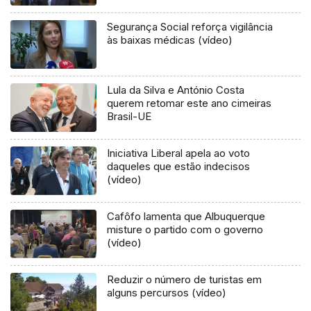
Segurança Social reforça vigilância
às baixas médicas (vídeo)
Lula da Silva e António Costa
querem retomar este ano cimeiras
Brasil-UE
Iniciativa Liberal apela ao voto
daqueles que estão indecisos
(vídeo)
Cafôfo lamenta que Albuquerque
misture o partido com o governo
(vídeo)
Reduzir o número de turistas em
alguns percursos (vídeo)