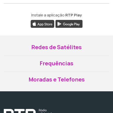
Instale a aplicação
RTP Play
Redes de Satélites
Frequências
Moradas e Telefones