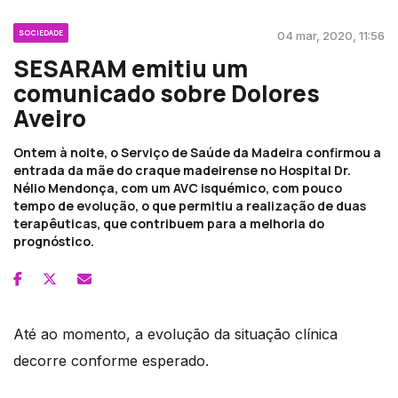
SOCIEDADE
04 mar, 2020, 11:56
SESARAM emitiu um
comunicado sobre Dolores
Aveiro
Ontem à noite, o Serviço de Saúde da Madeira confirmou a
entrada da mãe do craque madeirense no Hospital Dr.
Nélio Mendonça, com um AVC isquémico, com pouco
tempo de evolução, o que permitiu a realização de duas
terapêuticas, que contribuem para a melhoria do
prognóstico.
Até ao momento, a evolução da situação clínica
decorre conforme esperado.