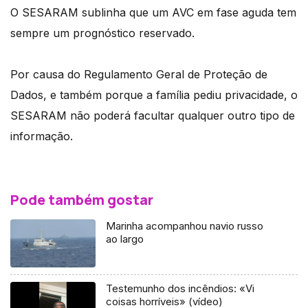
O SESARAM sublinha que um AVC em fase aguda tem
sempre um prognóstico reservado.
Por causa do Regulamento Geral de Proteção de
Dados, e também porque a família pediu privacidade, o
SESARAM não poderá facultar qualquer outro tipo de
informação.
Pode também gostar
Marinha acompanhou navio russo
ao largo
Testemunho dos incêndios: «Vi
coisas horríveis» (vídeo)