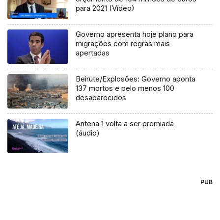
para 2021 (Vídeo)
Governo apresenta hoje plano para
migrações com regras mais
apertadas
Beirute/Explosões: Governo aponta
137 mortos e pelo menos 100
desaparecidos
Antena 1 volta a ser premiada
(áudio)
PUB