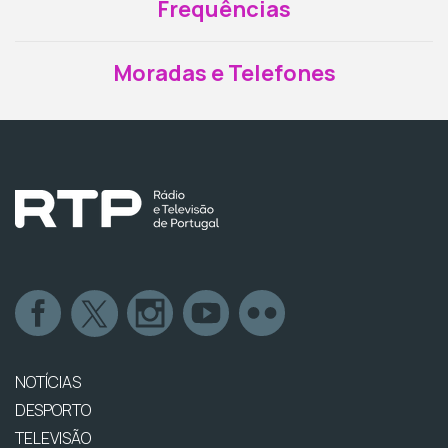
Frequências
Moradas e Telefones
NOTÍCIAS
DESPORTO
TELEVISÃO