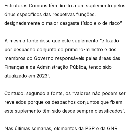
Estruturas Comuns têm direito a um suplemento pelos
ónus específicos das respetivas funções,
designadamente o maior desgaste físico e o de risco”.
A mesma fonte disse que este suplemento “é fixado
por despacho conjunto do primeiro-ministro e dos
membros do Governo responsáveis pelas áreas das
Finanças e da Administração Pública, tendo sido
atualizado em 2023”.
Contudo, segundo a fonte, os “valores não podem ser
revelados porque os despachos conjuntos que fixam
este suplemento têm sido desde sempre classificados”.
Nas últimas semanas, elementos da PSP e da GNR