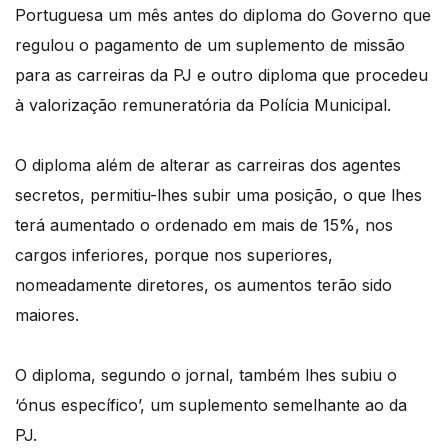
Portuguesa um mês antes do diploma do Governo que
regulou o pagamento de um suplemento de missão
para as carreiras da PJ e outro diploma que procedeu
à valorização remuneratória da Polícia Municipal.
O diploma além de alterar as carreiras dos agentes
secretos, permitiu-lhes subir uma posição, o que lhes
terá aumentado o ordenado em mais de 15%, nos
cargos inferiores, porque nos superiores,
nomeadamente diretores, os aumentos terão sido
maiores.
O diploma, segundo o jornal, também lhes subiu o
‘ónus específico’, um suplemento semelhante ao da
PJ.