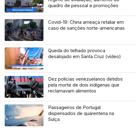
quadro de pessoal e promoções
Covid-19: China ameaça retaliar em
caso de sanções norte-americanas
Queda do telhado provoca
desalojado em Santa Cruz (vídeo)
Dez polícias venezuelanos detidos
pela morte de dois indígenas que
reclamavam alimentos
Passageiros de Portugal
dispensados de quarentena na
Suíça