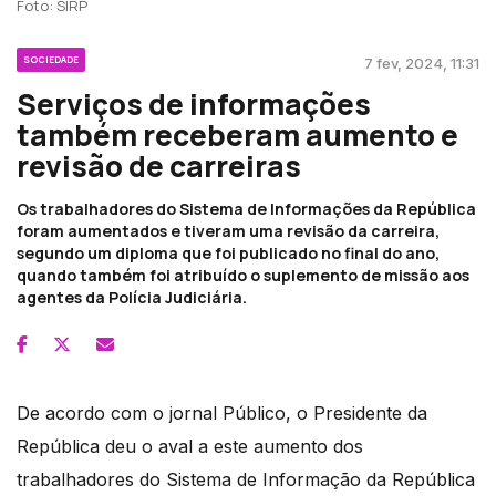
Foto: SIRP
SOCIEDADE
7 fev, 2024, 11:31
Serviços de informações
também receberam aumento e
revisão de carreiras
Os trabalhadores do Sistema de Informações da República
foram aumentados e tiveram uma revisão da carreira,
segundo um diploma que foi publicado no final do ano,
quando também foi atribuído o suplemento de missão aos
agentes da Polícia Judiciária.
De acordo com o jornal Público, o Presidente da
República deu o aval a este aumento dos
trabalhadores do Sistema de Informação da República