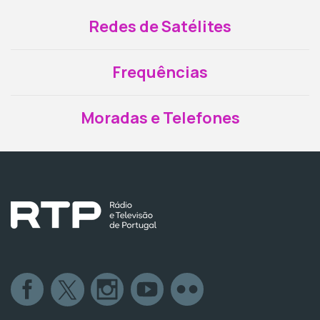
Redes de Satélites
Frequências
Moradas e Telefones