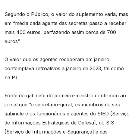
Segundo o Público, o valor do suplemento varia, mas
em “média cada agente das secretas passo a receber
mais 400 euros, perfazendo assim cerca de 700
euros”.
O valor que os agentes receberam em janeiro
contemplava retroativos a janeiro de 2023, tal como
na PJ.
Fonte do gabinete do primeiro-ministro confirmou ao
jornal que “o secretário-geral, os membros do seu
gabinete e os funcionários e agentes do SIED [Serviço
de Informações Estratégicas de Defesa], do SIS
[Serviço de Informações e Segurança] e das