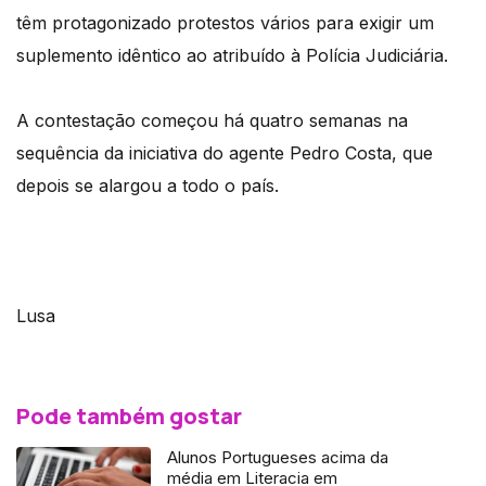
têm protagonizado protestos vários para exigir um
suplemento idêntico ao atribuído à Polícia Judiciária.
A contestação começou há quatro semanas na
sequência da iniciativa do agente Pedro Costa, que
depois se alargou a todo o país.
Lusa
Pode também gostar
Alunos Portugueses acima da
média em Literacia em