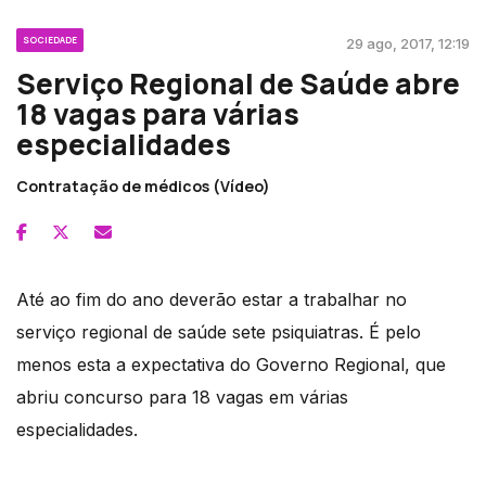
SOCIEDADE
29 ago, 2017, 12:19
Serviço Regional de Saúde abre
18 vagas para várias
especialidades
Contratação de médicos (Vídeo)
Até ao fim do ano deverão estar a trabalhar no
serviço regional de saúde sete psiquiatras. É pelo
menos esta a expectativa do Governo Regional, que
abriu concurso para 18 vagas em várias
especialidades.