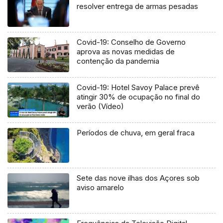
resolver entrega de armas pesadas
Covid-19: Conselho de Governo
aprova as novas medidas de
contenção da pandemia
Covid-19: Hotel Savoy Palace prevê
atingir 30% de ocupação no final do
verão (Vídeo)
Períodos de chuva, em geral fraca
Sete das nove ilhas dos Açores sob
aviso amarelo