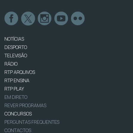
NOTÍCIAS
DESPORTO
TELEVISÃO
RÁDIO
RTP ARQUIVOS
RTP ENSINA
RTP PLAY
EM DIRETO
REVER PROGRAMAS
CONCURSOS
PERGUNTAS FREQUENTES
CONTACTOS