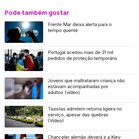
Pode também gostar
Frente Mar deixa alerta para o
tempo quente
Portugal aceitou mais de 31 mil
pedidos de proteção temporária
Jovens que maltrataram criança não
estavam acompanhadas por
adultos (vídeo)
Taxistas admitem retoma ligeira no
serviço, apesar das quebras
(Vídeo)
Chanceler alemão deverá ir a Kiev