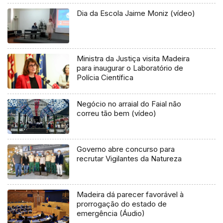
Dia da Escola Jaime Moniz (vídeo)
Ministra da Justiça visita Madeira
para inaugurar o Laboratório de
Polícia Científica
Negócio no arraial do Faial não
correu tão bem (vídeo)
Governo abre concurso para
recrutar Vigilantes da Natureza
Madeira dá parecer favorável à
prorrogação do estado de
emergência (Áudio)