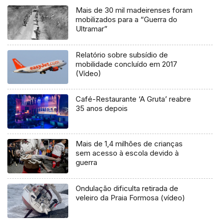
Mais de 30 mil madeirenses foram
mobilizados para a “Guerra do
Ultramar”
Relatório sobre subsídio de
mobilidade concluído em 2017
(Vídeo)
Café-Restaurante ‘A Gruta’ reabre
35 anos depois
Mais de 1,4 milhões de crianças
sem acesso à escola devido à
guerra
Ondulação dificulta retirada de
veleiro da Praia Formosa (vídeo)